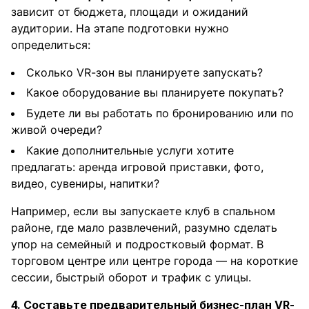
зависит от бюджета, площади и ожиданий
аудитории. На этапе подготовки нужно
определиться:
Сколько VR-зон вы планируете запускать?
Какое оборудование вы планируете покупать?
Будете ли вы работать по бронированию или по
живой очереди?
Какие дополнительные услуги хотите
предлагать: аренда игровой приставки, фото,
видео, сувениры, напитки?
Например, если вы запускаете клуб в спальном
районе, где мало развлечений, разумно сделать
упор на семейный и подростковый формат. В
торговом центре или центре города — на короткие
сессии, быстрый оборот и трафик с улицы.
4. Составьте предварительный
бизнес-план VR-