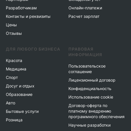
Разработчикам
Онлайн-платежи
Контакты и реквизиты
Расчет зарплат
Цены
Отзывы
ДЛЯ ЛЮБОГО БИЗНЕСА
ПРАВОВАЯ
ИНФОРМАЦИЯ
Красота
Пользовательское
Медицина
соглашение
Спорт
Лицензионный договор
Досуг и отдых
Конфиденциальность
Образование
Использование cookie
Авто
Договор-оферта по
платному внедрению
Бытовые услуги
программного обеспечения
Розница
Научные разработки