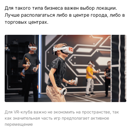
Для такого типа бизнеса важен выбор локации.
Лучше располагаться либо в центре города, либо в
торговых центрах.
Для VR-клуба важно не экономить на пространстве, так
как значительная часть игр предполагает активное
перемещение