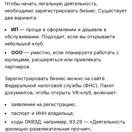
Чтобы начать легальную деятельность,
необходимо зарегистрировать бизнес. Существует
два варианта:
ИП
— проще в оформлении и дешевле в
обслуживании. Подходит, если вы открываете
небольшой клуб.
ООО
— уместно, если планируете работать с
юрлицами, расширяться или привлекать
партнеров.
Зарегистрировать бизнес можно на сайте
Федеральной налоговой службы (ФНС). Пакет
документов, чтобы открыть VR-клуб, включает:
заявление на регистрацию;
паспорт и ИНН владельца;
коды ОКВЭД: например, 93.29 — «Деятельность
зрелищно-развлекательная прочая»;