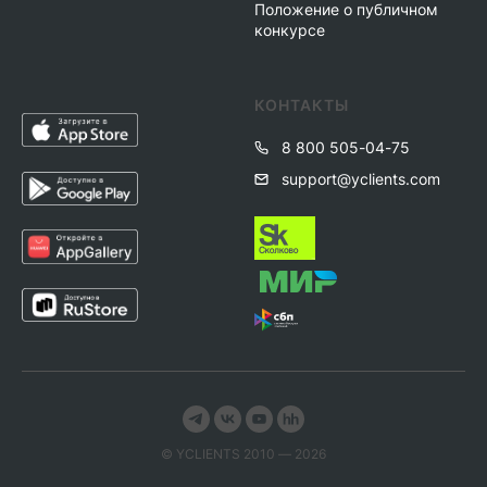
Положение о публичном
конкурсе
КОНТАКТЫ
8 800 505-04-75
support@yclients.com
© YСLIENTS 2010 — 2026