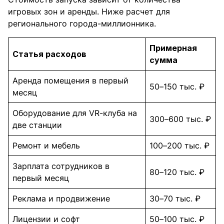
игровых зон и аренды. Ниже расчет для
регионального города-миллионника.
Примерная
Статья расходов
сумма
Аренда помещения в первый
50–150 тыс. ₽
месяц
Оборудование для VR-клуба на
300–600 тыс. ₽
две станции
Ремонт и мебель
100–200 тыс. ₽
Зарплата сотрудников в
80–120 тыс. ₽
первый месяц
Реклама и продвижение
30–70 тыс. ₽
Лицензии и софт
50–100 тыс. ₽