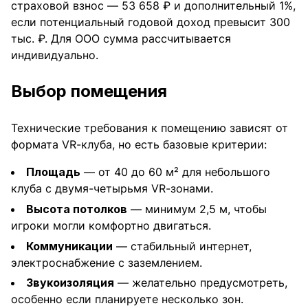
страховой взнос — 53 658 ₽ и дополнительный 1%,
если потенциальный годовой доход превысит 300
тыс. ₽. Для ООО сумма рассчитывается
индивидуально.
Выбор помещения
Технические требования к помещению зависят от
формата VR-клуба, но есть базовые критерии:
Площадь
— от 40 до 60 м² для небольшого
клуба с двумя-четырьмя VR-зонами.
Высота потолков
— минимум 2,5 м, чтобы
игроки могли комфортно двигаться.
Коммуникации
— стабильный интернет,
электроснабжение с заземлением.
Звукоизоляция
— желательно предусмотреть,
особенно если планируете несколько зон.