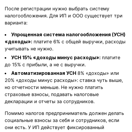
После регистрации нужно выбрать систему
налогообложения. Для ИП и ООО существует три
варианта:
Упрощенная система налогообложения (УСН)
«доходы»:
платите 6% с общей выручки, расходы
учитывать не нужно.
УСН 15% «доходы минус расходы»:
платите
до 15% с прибыли, а не с выручки.
Автоматизированная УСН
8% «доходы» или
20% «доходы минус расходы»: ставка чуть выше,
но отчетности меньше. Не нужно платить
страховые взносы, подавать налоговые
декларации и отчеты за сотрудников.
Помимо налогов предприниматель должен делать
социальные взносы за себя и сотрудников, если
они есть. У ИП действует фиксированный