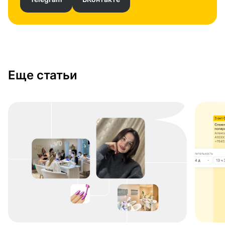
Еще статьи