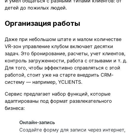
и умел общаться с разными типами клиентов: от
детей до пожилых людей.
Организация работы
Даже при небольшом штате и малом количестве
VR-зон управление клубом включает десятки
задач. Это бронирование, расчеты, учет клиентов,
контроль загруженности, работа с отзывами и т. д.
Для того, чтобы эффективно справляться с этой
работой, стоит уже на старте внедрить CRM-
систему — например, YCLIENTS.
Сервис предлагает набор функций, которые
адаптированы под формат развлекательного
бизнеса:
Онлайн-запись
Создайте форму для записи через интернет,