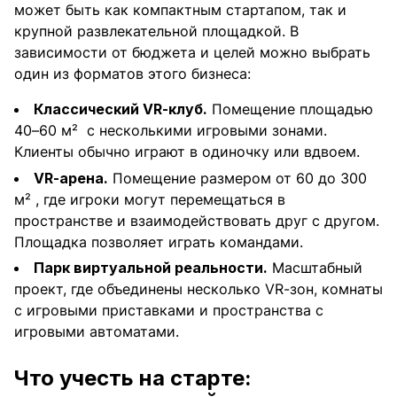
может быть как компактным стартапом, так и
крупной развлекательной площадкой. В
зависимости от бюджета и целей можно выбрать
один из форматов этого бизнеса:
Классический VR-клуб.
Помещение площадью
40–60 м² с несколькими игровыми зонами.
Клиенты обычно играют в одиночку или вдвоем.
VR-арена.
Помещение размером от 60 до 300
м² , где игроки могут перемещаться в
пространстве и взаимодействовать друг с другом.
Площадка позволяет играть командами.
Парк виртуальной реальности.
Масштабный
проект, где объединены несколько VR-зон, комнаты
с игровыми приставками и пространства с
игровыми автоматами.
Что учесть на старте: