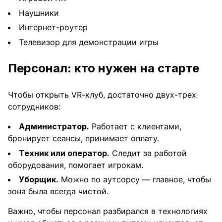
Наушники
Интернет-роутер
Телевизор для демонстрации игры
Персонал: кто нужен на старте
Чтобы открыть VR-клуб, достаточно двух-трех
сотрудников:
Администратор.
Работает с клиентами,
бронирует сеансы, принимает оплату.
Техник или оператор.
Следит за работой
оборудования, помогает игрокам.
Уборщик.
Можно по аутсорсу — главное, чтобы
зона была всегда чистой.
Важно, чтобы персонал разбирался в технологиях