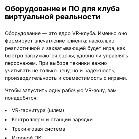
Оборудование
и ПО
для клуба
виртуальной реальности
Оборудование — это ядро VR-клуба. Именно оно
формирует впечатление клиента: насколько
реалистичной и захватывающей будет игра, как
быстро загружаются сцены, удобно ли управлять
персонажем. При выборе техники важно
учитывать не только цену, но и надежность,
производительность и совместимость с играми.
Чтобы запустить одну рабочую VR-зону, вам
понадобятся:
VR-гарнитура (шлем)
Контроллеры и станции зарядки
Трекинговая система
Игровой ПК