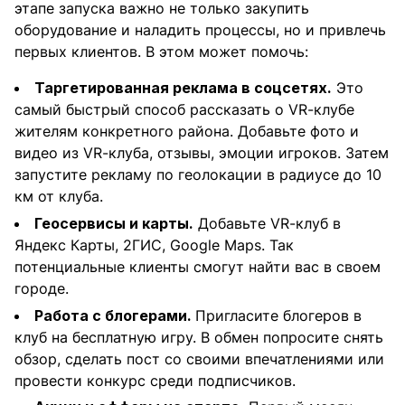
этапе запуска важно не только закупить
оборудование и наладить процессы, но и привлечь
первых клиентов. В этом может помочь:
Таргетированная реклама в соцсетях.
Это
самый быстрый способ рассказать о VR-клубе
жителям конкретного района. Добавьте фото и
видео из VR-клуба, отзывы, эмоции игроков. Затем
запустите рекламу по геолокации в радиусе до 10
км от клуба.
Геосервисы и карты.
Добавьте VR-клуб в
Яндекс Карты, 2ГИС, Google Maps. Так
потенциальные клиенты смогут найти вас в своем
городе.
Работа с блогерами.
Пригласите блогеров в
клуб на бесплатную игру. В обмен попросите снять
обзор, сделать пост со своими впечатлениями или
провести конкурс среди подписчиков.