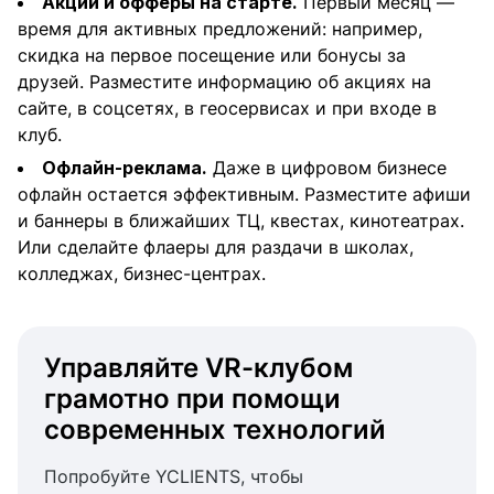
Акции и офферы на старте.
Первый месяц —
время для активных предложений: например,
скидка на первое посещение или бонусы за
друзей. Разместите информацию об акциях на
сайте, в соцсетях, в геосервисах и при входе в
клуб.
Офлайн-реклама.
Даже в цифровом бизнесе
офлайн остается эффективным. Разместите афиши
и баннеры в ближайших ТЦ, квестах, кинотеатрах.
Или сделайте флаеры для раздачи в школах,
колледжах, бизнес-центрах.
Управляйте VR-клубом
грамотно при помощи
современных технологий
Попробуйте YCLIENTS, чтобы