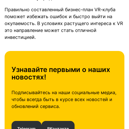
Правильно составленный бизнес-план VR-клуба
поможет избежать ошибок и быстро выйти на
окупаемость. В условиях растущего интереса к VR
это направление может стать отличной
инвестицией.
Узнавайте первыми о наших
новостях!
Подписывайтесь на наши социальные медиа,
чтобы всегда быть в курсе всех новостей и
обновлений сервиса.
Telegram
ВКонтакте