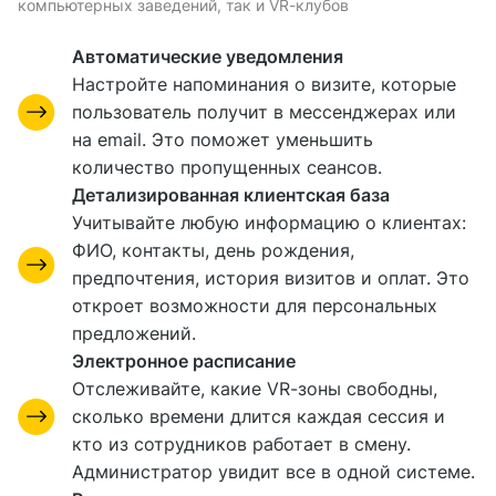
компьютерных заведений, так и VR-клубов
Автоматические уведомления
Настройте напоминания о визите, которые
пользователь получит в мессенджерах или
на email. Это поможет уменьшить
количество пропущенных сеансов.
Детализированная клиентская база
Учитывайте любую информацию о клиентах:
ФИО, контакты, день рождения,
предпочтения, история визитов и оплат. Это
откроет возможности для персональных
предложений.
Электронное расписание
Отслеживайте, какие VR-зоны свободны,
сколько времени длится каждая сессия и
кто из сотрудников работает в смену.
Администратор увидит все в одной системе.