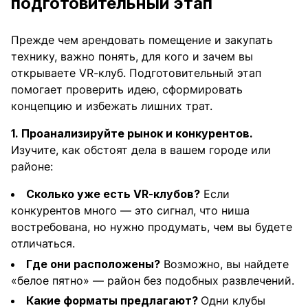
подготовительный этап
Прежде чем арендовать помещение и закупать
технику, важно понять, для кого и зачем вы
открываете VR-клуб. Подготовительный этап
помогает проверить идею, сформировать
концепцию и избежать лишних трат.
1. Проанализируйте рынок и конкурентов.
Изучите, как обстоят дела в вашем городе или
районе:
Сколько уже есть VR-клубов?
Если
конкурентов много — это сигнал, что ниша
востребована, но нужно продумать, чем вы будете
отличаться.
Где они расположены?
Возможно, вы найдете
«белое пятно» — район без подобных развлечений.
Какие форматы предлагают?
Одни клубы