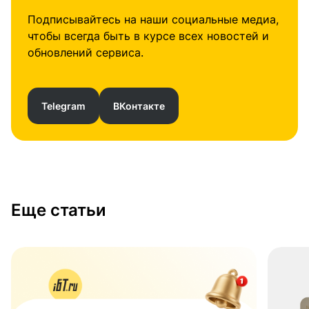
Подписывайтесь на наши социальные медиа,
чтобы всегда быть в курсе всех новостей и
обновлений сервиса.
Telegram
ВКонтакте
Еще статьи