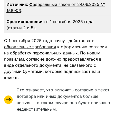
Источник:
Федеральный закон от 24.06.2025 №
156-ФЗ
.
Срок исполнения:
с 1 сентября 2025 года
(статьи 2 и 5).
С 1 сентября 2025 года начнут действовать
обновленные требования
к оформлению согласия
на обработку персональных данных. По новым
правилам, согласие должно предоставляться в
виде отдельного документа, не связанного с
другими бумагами, которые подписывает ваш
клиент.
Это означает, что включать согласие в текст
договора или иных документов больше
нельзя — в таком случае оно будет признано
недействительным.