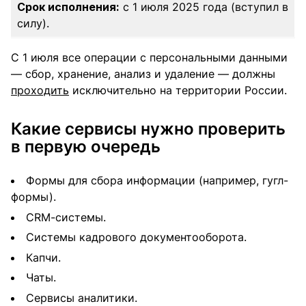
Срок исполнения:
с 1 июля 2025 года (вступил в
силу).
С 1 июля все операции с персональными данными
— сбор, хранение, анализ и удаление — должны
проходить
исключительно на территории России.
Какие сервисы нужно проверить
в первую очередь
Формы для сбора информации (например, гугл-
формы).
CRM-системы.
Системы кадрового документооборота.
Капчи.
Чаты.
Сервисы аналитики.