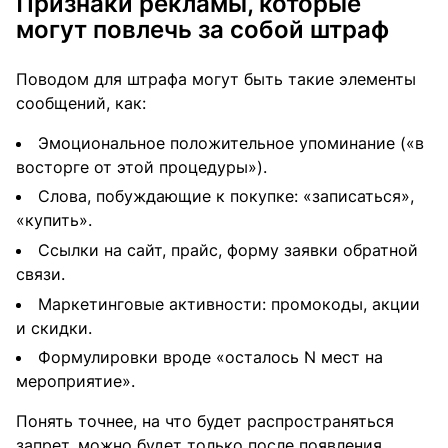
Признаки рекламы, которые
могут повлечь за собой штраф
Поводом для штрафа могут быть такие элементы
сообщений, как:
Эмоциональное положительное упоминание («в
восторге от этой процедуры»).
Слова, побуждающие к покупке: «записаться»,
«купить».
Ссылки на сайт, прайс, форму заявки обратной
связи.
Маркетинговые активности: промокоды, акции
и скидки.
Формулировки вроде «осталось N мест на
мероприятие».
Понять точнее, на что будет распространяться
запрет, можно будет только после появления