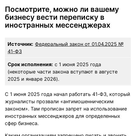
Посмотрите, можно ли вашему
бизнесу вести переписку в
иностранных мессенджерах
Источник:
Федеральный закон от 01.04.2025 №
41-ФЗ
Срок исполнения:
с 1 июня 2025 года
(некоторые части закона вступают в августе
2025 и январе 2026).
С 1 июня 2025 года начал работать 41-ФЗ, который
журналисты прозвали «антимошенническим
законом». Там прописан запрет на использование
иностранных мессенджеров для определенных
сфер бизнеса.
Каким организациям запрещено писать и звонить