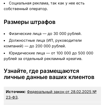
Социальная реклама, так как у нее есть
собственный оператор.
Размеры штрафов
Физические лица — до 30 000 рублей.
Должностные лица (ИП, руководители
компаний) — до 200 000 рублей.
Юридические лица — от 100 000 до 500 000
рублей за отдельный рекламный креатив.
Узнайте, где размещаются
личные данные ваших клиентов
Источник:
Федеральный закон от 28.02.2025 №
23-ФЗ
.