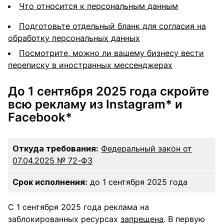
Что относится к персональным данным
Подготовьте отдельный бланк для согласия на
обработку персональных данных
Посмотрите, можно ли вашему бизнесу вести
переписку в иностранных мессенджерах
До 1 сентября 2025 года скройте
всю рекламу из Instagram* и
Facebook*
Откуда требования:
Федеральный закон от
07.04.2025 № 72-ФЗ
Срок исполнения:
до 1 сентября 2025 года
С 1 сентября 2025 года реклама на
заблокированных ресурсах
запрещена
. В первую