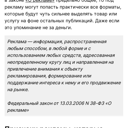
рекламу могут попасть практически все форматы,
которые будут чуть сильнее выделять товар или
услугу на фоне остальных публикаций. Даже если
это упоминание не за деньги.
Реклама — информация, распространенная
любым способом, в любой форме и с
использованием любых средств, адресованная
неопределенному кругу лиц и направленная на
привлечение внимания к объекту
рекламирования, формирование или
поддержание интереса к нему и его продвижение
на рынке.
Федеральный закон от 13.03.2006 N 38-ФЗ «О
рекламе»