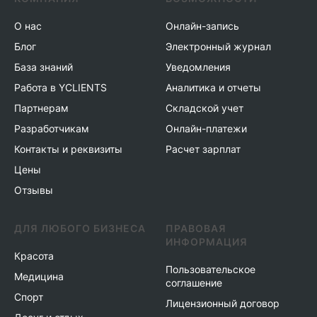
О нас
Онлайн-запись
Блог
Электронный журнал
База знаний
Уведомления
Работа в YCLIENTS
Аналитика и отчеты
Партнерам
Складской учет
Разработчикам
Онлайн-платежи
Контакты и реквизиты
Расчет зарплат
Цены
Отзывы
ДЛЯ ЛЮБОГО БИЗНЕСА
ПРАВОВАЯ
ИНФОРМАЦИЯ
Красота
Пользовательское
Медицина
соглашение
Спорт
Лицензионный договор