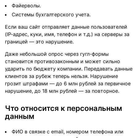
Файерволы.
Системы бухгалтерского учета.
Если ваш сайт отправляет данные пользователей
(IP-адрес, куки, имя, телефон и т.д.) на серверы за
границей — это нарушение.
Даже небольшой опрос через гугл-формы
становится противозаконным и может сильно
ударить по бюджету компании. Передавать данные
клиентов за рубеж теперь нельзя. Нарушение
грозит штрафами — до 6 млн рублей за первичное
нарушение, до 18 млн рублей — за повторное.
Что относится к персональным
данным
ФИО в связке с email, номером телефона или