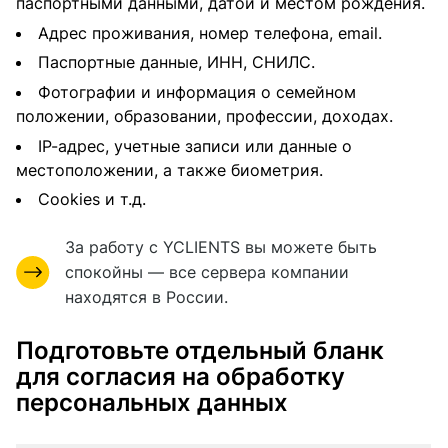
паспортными данными, датой и местом рождения.
Адрес проживания, номер телефона, email.
Паспортные данные, ИНН, СНИЛС.
Фотографии и информация о семейном
положении, образовании, профессии, доходах.
IP-адрес, учетные записи или данные о
местоположении, а также биометрия.
Cookies и т.д.
За работу с YCLIENTS вы можете быть
спокойны — все сервера компании
находятся в России.
Подготовьте отдельный бланк
для согласия на обработку
персональных данных