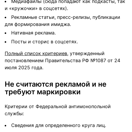
Медиафайлы (сюда попадают как подкасты, так
и «кружочки» в соцсетях).
Рекламные статьи, пресс-релизы, публикации
для формирования имиджа.
Нативная реклама.
Посты и сторис в соцсетях.
Полный список критериев
, утвержденный
постановлением Правительства РФ №1087 от 24
июля 2025 года.
Не считаются рекламой и не
требуют маркировки
Критерии от Федеральной антимонопольной
службы:
Сведения для определенного круга лиц.