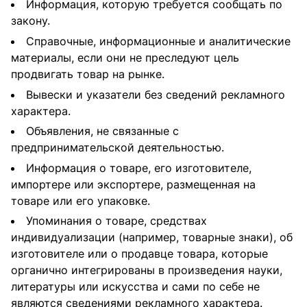
Информация, которую требуется сообщать по
закону.
Справочные, информационные и аналитические
материалы, если они не преследуют цель
продвигать товар на рынке.
Вывески и указатели без сведений рекламного
характера.
Объявления, не связанные с
предпринимательской деятельностью.
Информация о товаре, его изготовителе,
импортере или экспортере, размещенная на
товаре или его упаковке.
Упоминания о товаре, средствах
индивидуализации (например, товарные знаки), об
изготовителе или о продавце товара, которые
органично интегрированы в произведения науки,
литературы или искусства и сами по себе не
являются сведениями рекламного характера.