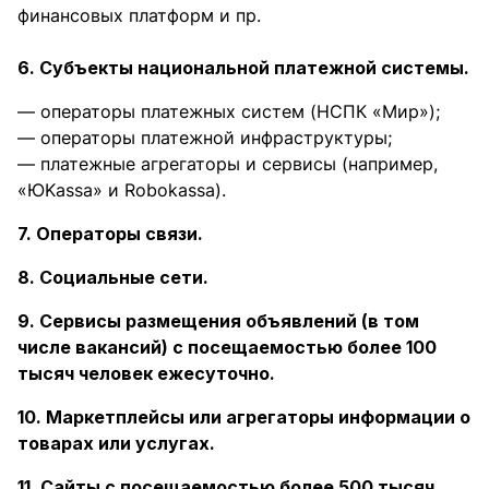
финансовых платформ и пр.
6. Субъекты национальной платежной системы.
— операторы платежных систем (НСПК «Мир»);
— операторы платежной инфраструктуры;
— платежные агрегаторы и сервисы (например,
«ЮKassa» и Robokassa).
7. Операторы связи.
8. Социальные сети.
9. Сервисы размещения объявлений (в том
числе вакансий) с посещаемостью более 100
тысяч человек ежесуточно.
10. Маркетплейсы или агрегаторы информации о
товарах или услугах.
11. Сайты с посещаемостью более 500 тысяч