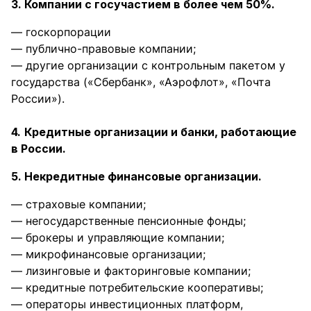
3. Компании с госучастием в более чем 50%.
— госкорпорации
— публично-правовые компании;
— другие организации с контрольным пакетом у
государства («Сбербанк», «Аэрофлот», «Почта
России»).
4.
Кредитные организации и банки, работающие
в России.
5. Некредитные финансовые организации.
— страховые компании;
— негосударственные пенсионные фонды;
— брокеры и управляющие компании;
— микрофинансовые организации;
— лизинговые и факторинговые компании;
— кредитные потребительские кооперативы;
— операторы инвестиционных платформ,