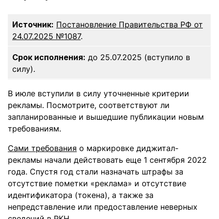
Источник:
Постановление Правительства РФ от
24.07.2025 №1087
.
Срок исполнения:
до 25.07.2025 (вступило в
силу).
В июле вступили в силу уточненные критерии
рекламы. Посмотрите, соответствуют ли
запланированные и вышедшие публикации новым
требованиям.
Сами требования
о маркировке диджитал-
рекламы начали действовать еще 1 сентября 2022
года. Спустя год стали назначать штрафы за
отсутствие пометки «реклама» и отсутствие
идентификатора (токена), а также за
непредставление или предоставление неверных
сведений в РКН.