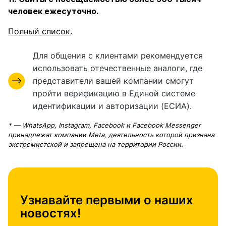
человек ежесуточно.
Полный список
.
Для общения с клиентами рекомендуется
использовать отечественные аналоги, где
представители вашей компании смогут
пройти верификацию в Единой системе
идентификации и авторизации (ЕСИА).
* — WhatsApp, Instagram, Facebook и Facebook Messenger
принадлежат компании Meta, деятельность которой признана
экстремистской и запрещена на территории России.
Узнавайте первыми о наших
новостях!