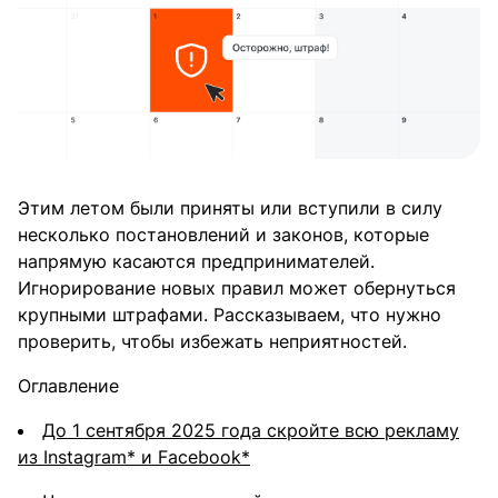
Этим летом были приняты или вступили в силу
несколько постановлений и законов, которые
напрямую касаются предпринимателей.
Игнорирование новых правил может обернуться
крупными штрафами. Рассказываем, что нужно
проверить, чтобы избежать неприятностей.
Оглавление
До 1 сентября 2025 года скройте всю рекламу
из Instagram* и Facebook*