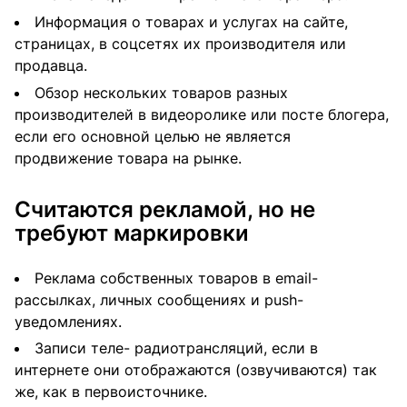
Информация о товарах и услугах на сайте,
страницах, в соцсетях их производителя или
продавца.
Обзор нескольких товаров разных
производителей в видеоролике или посте блогера,
если его основной целью не является
продвижение товара на рынке.
Считаются рекламой, но не
требуют маркировки
Реклама собственных товаров в email-
рассылках, личных сообщениях и push-
уведомлениях.
Записи теле- радиотрансляций, если в
интернете они отображаются (озвучиваются) так
же, как в первоисточнике.