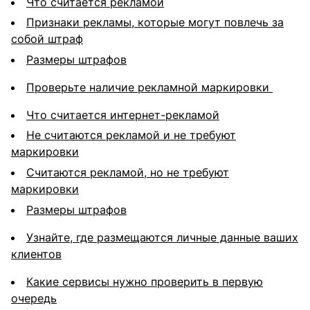
Что считается рекламой
Признаки рекламы, которые могут повлечь за
собой штраф
Размеры штрафов
Проверьте наличие рекламной маркировки
Что считается интернет-рекламой
Не считаются рекламой и не требуют
маркировки
Считаются рекламой, но не требуют
маркировки
Размеры штрафов
Узнайте, где размещаются личные данные ваших
клиентов
Какие сервисы нужно проверить в первую
очередь