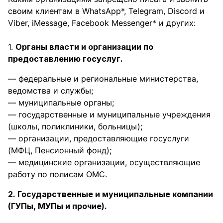
своим клиентам в WhatsApp*, Telegram, Discord и
Viber, iMessage, Facebook Messenger* и других:
1.
Органы власти и организации по
предоставлению госуслуг.
— федеральные и региональные министерства,
ведомства и службы;
— муниципальные органы;
— государственные и муниципальные учреждения
(школы, поликлиники, больницы);
— организации, предоставляющие госуслуги
(МФЦ, Пенсионный фонд);
— медицинские организации, осуществляющие
работу по полисам ОМС.
2. Государственные и муниципальные компании
(ГУПы, МУПы и прочие).