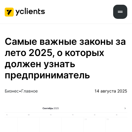
Самые важные законы за
лето 2025, о которых
должен узнать
предприниматель
Бизнес
Главное
14 августа 2025