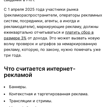
С 1 апреля 2025 года участники рынка
(рекламораспространители, операторы рекламных
систем, посредники, агенты, а иногда и
рекламодатели), маркирующие рекламу, должны
ежеквартально отчитываться и
платить сбор в
размере 3%
от дохода. Это может вызвать новую
волну проверок и штрафов за немаркированную
рекламу, которую, по закону, нужно помечать уже
три года.
Что считается интернет-
рекламой
Баннеры.
Контекстная и таргетированная реклама.
Трансляции и стримы.