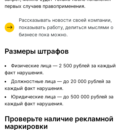
первых случаев правоприменения.
Рассказывать новости своей компании,
показывать работу, делиться мыслями о
бизнесе пока можно.
Размеры штрафов
Физические лица — 2 500 рублей за каждый
факт нарушения.
Должностные лица — до 20 000 рублей за
каждый факт нарушения.
Юридические лица — до 500 000 рублей за
каждый факт нарушения.
Проверьте наличие рекламной
маркировки