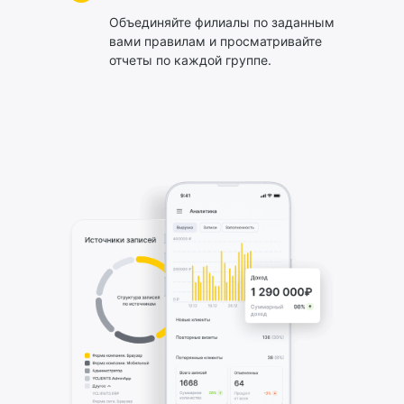
Объединяйте филиалы по заданным
вами правилам и просматривайте
отчеты по каждой группе.