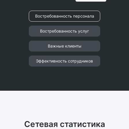
Востребованность персонала
Востребованность услуг
Важные клиенты
Эффективность сотрудников
Сетевая статистика