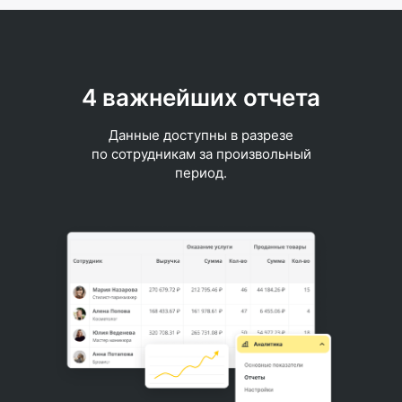
4 важнейших отчета
Данные доступны в разрезе
по сотрудникам за произвольный
период.