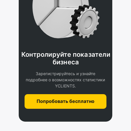
Контролируйте показатели
бизнеса
Зарегистрируйтесь и узнайте
подробнее о возможностях статистики
YCLIENTS.
Попробовать бесплатно