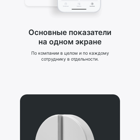
Основные показатели
на одном экране
По компании в целом и по каждому
сотруднику в отдельности.