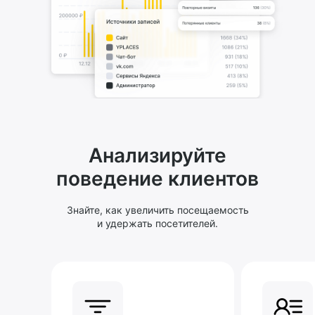
Анализируйте
поведение клиентов
Знайте, как увеличить посещаемость
и удержать посетителей.