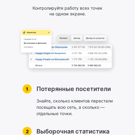
Контролируйте работу всех точек
на одном экране.
Потерянные посетители
Знайте, сколько клиентов перестали
посещать всю сеть, а сколько —
отдельные точки.
Выборочная статистика