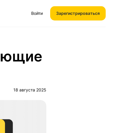
Войти
Зарегистрироваться
чающие
18 августа 2025