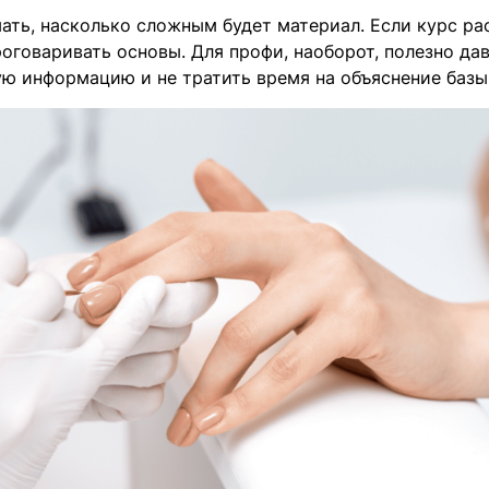
ать, насколько сложным будет материал. Если курс ра
оговаривать основы. Для профи, наоборот, полезно да
ю информацию и не тратить время на объяснение базы