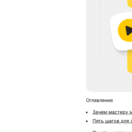
Оглавление
Зачем мастеру 
Пять шагов для 