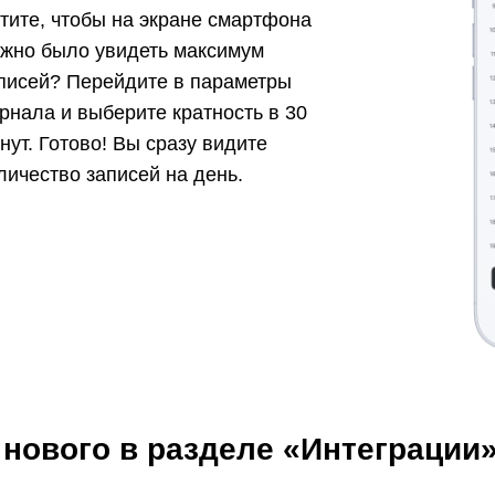
тите, чтобы на экране смартфона
жно было увидеть максимум
писей? Перейдите в параметры
рнала и выберите кратность в 30
нут. Готово! Вы сразу видите
личество записей на день.
 нового в разделе «Интеграции