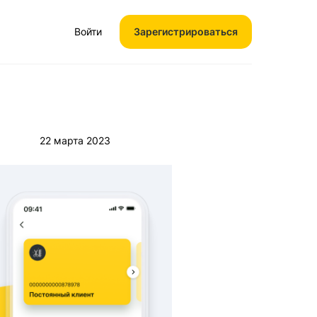
Войти
Зарегистрироваться
22 марта 2023