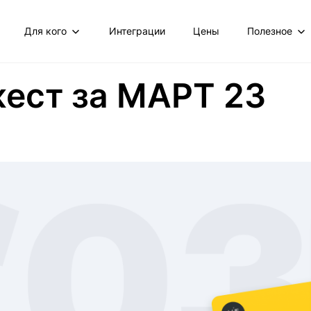
Для кого
Интеграции
Цены
Полезное
ест за МАРТ 23