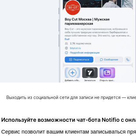
Выходить из социальной сети для записи не придется — кли
Используйте возможности чат-бота Notifio с он
Сервис позволит вашим клиентам записываться пр