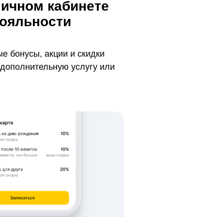
личном кабинете
лояльности
е бонусы, акции и скидки
 дополнительную услугу или