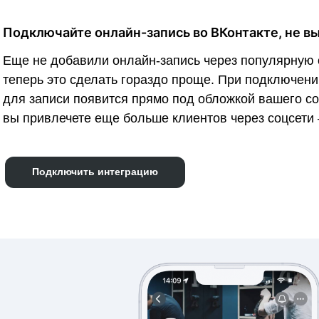
Подключайте онлайн-запись во ВКонтакте, не в
Еще не добавили онлайн-запись через популярную
теперь это сделать гораздо проще. При подключени
для записи появится прямо под обложкой вашего со
вы привлечете еще больше клиентов через соцсети
Подключить интеграцию