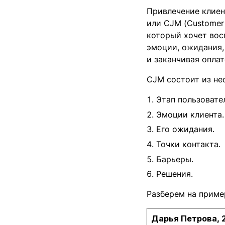
Привлечение клиен
или CJM (Customer 
который хочет вос
эмоции, ожидания,
и заканчивая оплат
CJM состоит из не
Этап пользовате
Эмоции клиента.
Его ожидания.
Точки контакта.
Барьеры.
Решения.
Разберем на приме
Дарья Петрова, 