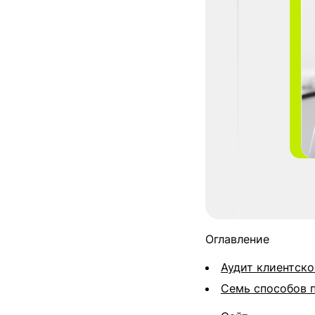
Оглавление
Аудит клиентско
Семь способов 