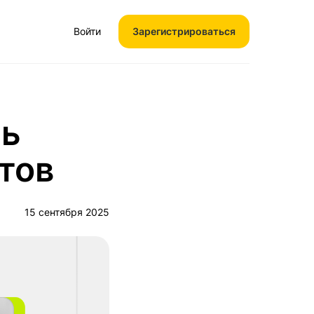
Войти
Зарегистрироваться
мь
тов
15 сентября 2025