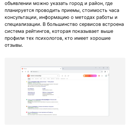
объявлении можно указать город и район, где
планируется проводить приемы, стоимость часа
консультации, информацию о методах работы и
специализации. В большинство сервисов встроена
система рейтингов, которая показывает выше
профили тех психологов, кто имеет хорошие
отзывы.