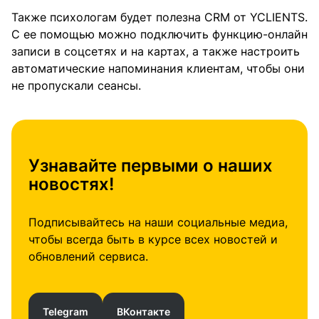
Также психологам будет полезна CRM от YCLIENTS.
С ее помощью можно подключить функцию-онлайн
записи в соцсетях и на картах, а также настроить
автоматические напоминания клиентам, чтобы они
не пропускали сеансы.
Узнавайте первыми о наших
новостях!
Подписывайтесь на наши социальные медиа,
чтобы всегда быть в курсе всех новостей и
обновлений сервиса.
Telegram
ВКонтакте