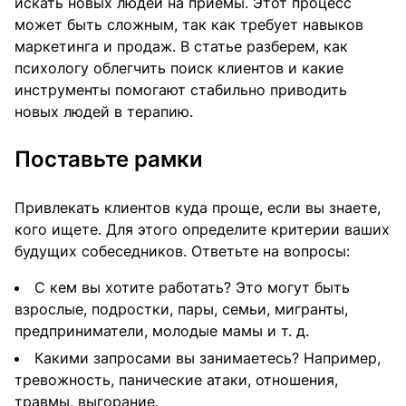
искать новых людей на приемы. Этот процесс
может быть сложным, так как требует навыков
маркетинга и продаж. В статье разберем, как
психологу облегчить поиск клиентов и какие
инструменты помогают стабильно приводить
новых людей в терапию.
Поставьте рамки
Привлекать клиентов куда проще, если вы знаете,
кого ищете. Для этого определите критерии ваших
будущих собеседников. Ответьте на вопросы:
С кем вы хотите работать? Это могут быть
взрослые, подростки, пары, семьи, мигранты,
предприниматели, молодые мамы и т. д.
Какими запросами вы занимаетесь? Например,
тревожность, панические атаки, отношения,
травмы, выгорание.