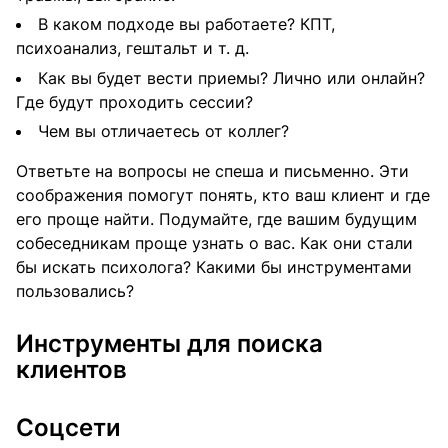
В каком подходе вы работаете? КПТ,
психоанализ, гештальт и т. д.
Как вы будет вести приемы? Лично или онлайн?
Где будут проходить сессии?
Чем вы отличаетесь от коллег?
Ответьте на вопросы не спеша и письменно. Эти
соображения помогут понять, кто ваш клиент и где
его проще найти. Подумайте, где вашим будущим
собеседникам проще узнать о вас. Как они стали
бы искать психолога? Какими бы инструментами
пользовались?
Инструменты для поиска
клиентов
Соцсети