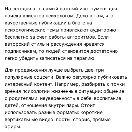
На сегодня это, самый важный инструмент для
поиска клиентов психологом. Дело в том, что
качественные публикации в блоге на
психологические темы привлекают аудиторию
бесплатно за счет работы алгоритмов. Если
авторский стиль и рассуждения нравятся
подписчикам, то людей становится достаточно
легко убедить записаться на терапию.
Для продвижения лучше выбрать две-три
популярные соцсети. Важно регулярно публиковать
интересный контент. Например, разбирать с точки
зрения психологии жизненные ситуации: общение
с родителями, неуверенность в себе, воспитание
детей, отношения внутри пары. Стоит
использовать разные форматы: короткие
вертикальные видео, посты, сторис, прямые
эфиры.