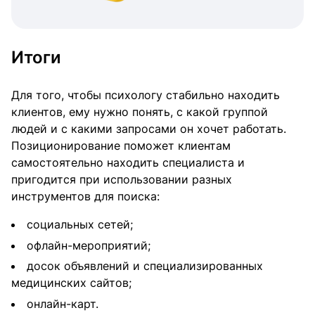
Итоги
Для того, чтобы психологу стабильно находить
клиентов, ему нужно понять, с какой группой
людей и с какими запросами он хочет работать.
Позиционирование поможет клиентам
самостоятельно находить специалиста и
пригодится при использовании разных
инструментов для поиска:
социальных сетей;
офлайн-мероприятий;
досок объявлений и специализированных
медицинских сайтов;
онлайн-карт.