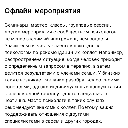
Офлайн-мероприятия
Семинары, мастер-классы, групповые сессии,
другие мероприятия с сообществом психологов —
не менее значимый инструмент, чем соцсети.
Значительная часть клиентов приходит к
психологам по рекомендации их коллег. Например,
распространена ситуация, когда человек приходит
с определенным запросом в терапию, а затем
делится результатами с членами семьи. У близких
также возникает желание разобраться со своими
вопросами, однако индивидуальные консультации
с членов одной семьи у одного специалиста
неэтична. Часто психологи в таких случаях
рекомендуют знакомых коллег. Поэтому важно
поддерживать отношения с другими
специалистами в своем и других городах.