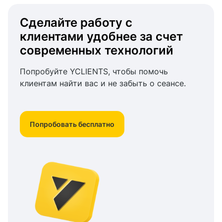
Сделайте работу с
клиентами удобнее за счет
современных технологий
Попробуйте YCLIENTS, чтобы помочь
клиентам найти вас и не забыть о сеансе.
Попробовать бесплатно