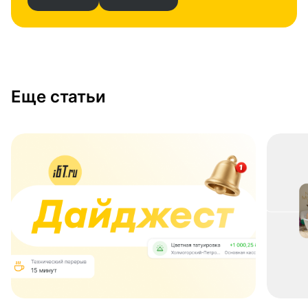
Еще статьи