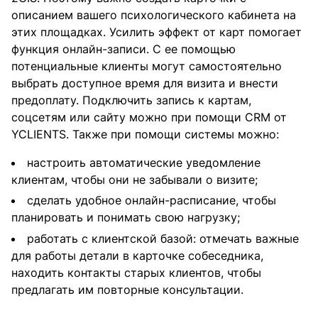
описанием вашего психологического кабинета на
этих площадках. Усилить эффект от карт помогает
функция онлайн-записи. С ее помощью
потенциальные клиенты могут самостоятельно
выбрать доступное время для визита и внести
предоплату. Подключить запись к картам,
соцсетям или сайту можно при помощи CRM от
YCLIENTS. Также при помощи системы можно:
настроить автоматические уведомление
клиентам, чтобы они не забывали о визите;
сделать удобное онлайн-расписание, чтобы
планировать и понимать свою нагрузку;
работать с клиентской базой: отмечать важные
для работы детали в карточке собеседника,
находить контакты старых клиентов, чтобы
предлагать им повторные консультации.