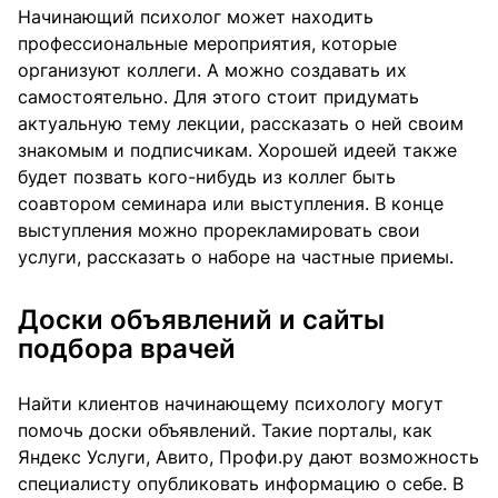
Начинающий психолог может находить
профессиональные мероприятия, которые
организуют коллеги. А можно создавать их
самостоятельно. Для этого стоит придумать
актуальную тему лекции, рассказать о ней своим
знакомым и подписчикам. Хорошей идеей также
будет позвать кого-нибудь из коллег быть
соавтором семинара или выступления. В конце
выступления можно прорекламировать свои
услуги, рассказать о наборе на частные приемы.
Доски объявлений и сайты
подбора врачей
Найти клиентов начинающему психологу могут
помочь доски объявлений. Такие порталы, как
Яндекс Услуги, Авито, Профи.ру дают возможность
специалисту опубликовать информацию о себе. В