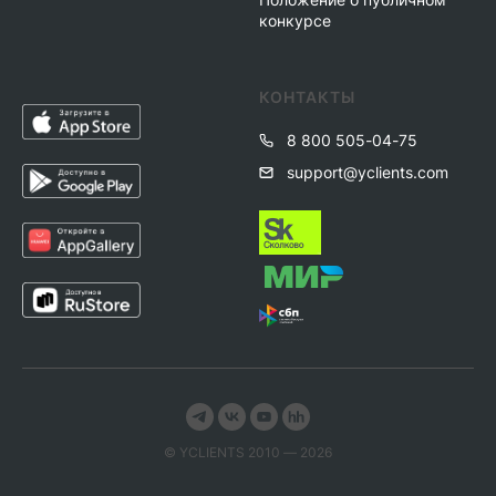
конкурсе
КОНТАКТЫ
8 800 505-04-75
support@yclients.com
© YСLIENTS 2010 — 2026