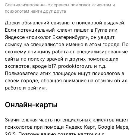
Специализированные сервисы помогают клиентам и
психологам найти друг друга
Доски объявлений связаны с поисковой выдачей.
Если потенциальный клиент пишет в Гугле или
Яндексе «психолог Екатеринбург», он увидит
ссылку на специалистов именно в этом городе. По
схожему принципу работают специализированные
сайты по поиску врачей и других помогающих
экспертов, вроде b17, prodoktorov.ru и т.д.
Пользователи этих площадок ищут психологов в
своем городе, обращая внимание на отзывы об их
работе и рейтинг.
Онлайн-карты
Значительная часть потенциальных клиентов ищет
психологов при помощи Яндекс Карт, Google Maps,
2GIS. Поэтому важно создать карточки с