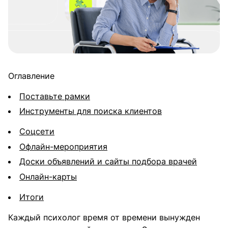
Оглавление
Поставьте рамки
Инструменты для поиска клиентов
Соцсети
Офлайн-мероприятия
Доски объявлений и сайты подбора врачей
Онлайн-карты
Итоги
Каждый психолог время от времени вынужден