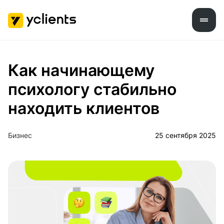
Как начинающему
психологу стабильно
находить клиентов
Бизнес
25 сентября 2025