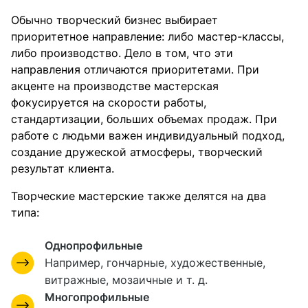
Обычно творческий бизнес выбирает
приоритетное направление: либо мастер-классы,
либо производство. Дело в том, что эти
направления отличаются приоритетами. При
акценте на производстве мастерская
фокусируется на скорости работы,
стандартизации, больших объемах продаж. При
работе с людьми важен индивидуальный подход,
создание дружеской атмосферы, творческий
результат клиента.
Творческие мастерские также делятся на два
типа:
Однопрофильные
Например, гончарные, художественные,
витражные, мозаичные и т. д.
Многопрофильные