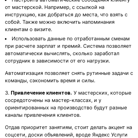
от мастерской. Например, с ссылкой на
инструкцию, как добраться до места, что взять с
собой. Также можно включить напоминания
клиентам о визите.
Использовать данные по отработанным сменам
при расчете зарплат и премий. Система позволяет
автоматически вычислять, сколько заработал
сотрудник в зависимости от его нагрузки.
Автоматизация позволяет снять рутинные задачи с
команды, сэкономить время и силы.
Привлечение клиентов.
У мастерских, которые
сосредоточены на мастер-классах, и у
ориентированных на производство будут разные
каналы привлечения клиентов.
Отдав приоритет занятиям, стоит делать акцент на
соцсети, доски объявлений, вроде Яндекс Услуги