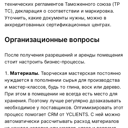
технических регламентов Таможенного союза (ТР
ТС), декларация о соответствии и маркировка.
Уточнить, какие документы нужны, можно в
аккредитованных сертификационных центрах.
Организационные вопросы
После получения разрешений и аренды помещения
стоит настроить бизнес-процессы.
Материалы.
Творческая мастерская постоянно
нуждается в пополнении сырья для производства
и мастер-классов, будь то глина, воск или дерево.
При этом в помещении не всегда есть место для
хранения. Поэтому лучше регулярно дозаказывать
необходимое у поставщиков. Оптимизировать этот
процесс помогает CRM от YCLIENTS. С ней можно
автоматически рассчитывать расход материалов
на каждое изделие или мастер-класс и вовремя