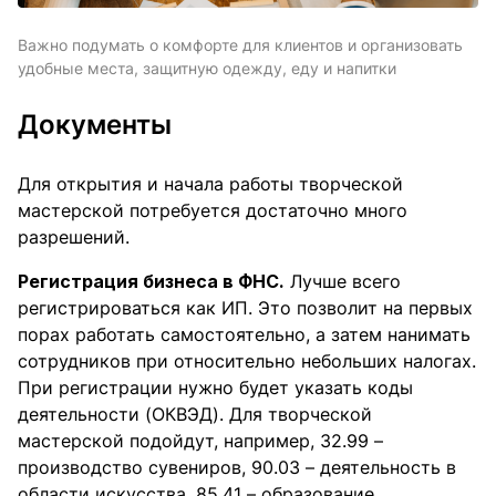
Важно подумать о комфорте для клиентов и организовать
удобные места, защитную одежду, еду и напитки
Документы
Для открытия и начала работы творческой
мастерской потребуется достаточно много
разрешений.
Регистрация бизнеса в ФНС.
Лучше всего
регистрироваться как ИП. Это позволит на первых
порах работать самостоятельно, а затем нанимать
сотрудников при относительно небольших налогах.
При регистрации нужно будет указать коды
деятельности (ОКВЭД). Для творческой
мастерской подойдут, например, 32.99 –
производство сувениров, 90.03 – деятельность в
области искусства, 85.41 – образование