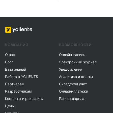
КОМПАНИЯ
ВОЗМОЖНОСТИ
О нас
Онлайн-запись
Блог
Электронный журнал
База знаний
Уведомления
Работа в YCLIENTS
Аналитика и отчеты
Партнерам
Складской учет
Разработчикам
Онлайн-платежи
Контакты и реквизиты
Расчет зарплат
Цены