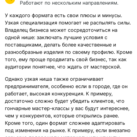
Работают по нескольким направлениям.
У каждого формата есть свои плюсы и минусы.
Узкая специализация помогает не распылять силы.
Владелец бизнеса может сосредоточиться на
одной нише: заключать лучшие условия с
поставщиками, делать более качественные и
разнообразные изделия по своему профилю. Кроме
того, ему проще продвигать свой бизнес, так как
аудитории понятнее, что ждать от мастерской.
Однако узкая ниша также ограничивает
предпринимателя, особенно если в городе, где он
работает, высокая конкуренция. К примеру,
достаточно сложно будет убедить клиентов, что
гончарные мастер-классы у вас будут интереснее,
чем у конкурентов, которые открылись ранее.
Кроме того, один формат сложнее адаптировать
под изменения на рынке. К примеру, если внезапно