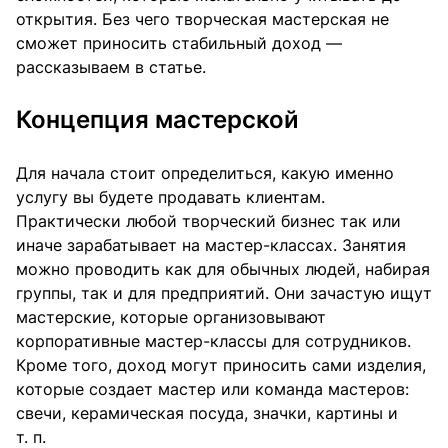
открытия. Без чего творческая мастерская не
сможет приносить стабильный доход —
рассказываем в статье.
Концепция мастерской
Для начала стоит определиться, какую именно
услугу вы будете продавать клиентам.
Практически любой творческий бизнес так или
иначе зарабатывает на мастер-классах. Занятия
можно проводить как для обычных людей, набирая
группы, так и для предприятий. Они зачастую ищут
мастерские, которые организовывают
корпоративные мастер-классы для сотрудников.
Кроме того, доход могут приносить сами изделия,
которые создает мастер или команда мастеров:
свечи, керамическая посуда, значки, картины и
т. п.