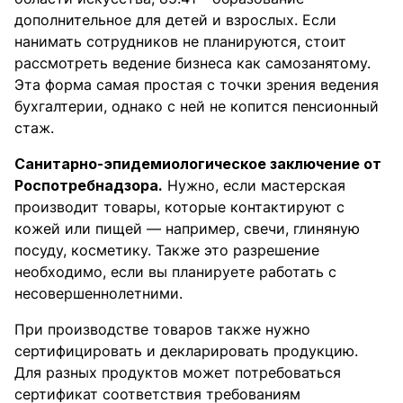
дополнительное для детей и взрослых. Если
нанимать сотрудников не планируются, стоит
рассмотреть ведение бизнеса как самозанятому.
Эта форма самая простая с точки зрения ведения
бухгалтерии, однако с ней не копится пенсионный
стаж.
Санитарно-эпидемиологическое заключение от
Роспотребнадзора.
Нужно, если мастерская
производит товары, которые контактируют с
кожей или пищей — например, свечи, глиняную
посуду, косметику. Также это разрешение
необходимо, если вы планируете работать с
несовершеннолетними.
При производстве товаров также нужно
сертифицировать и декларировать продукцию.
Для разных продуктов может потребоваться
сертификат соответствия требованиям