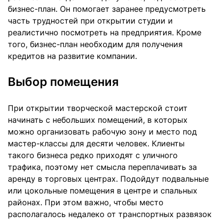
бизнес-план. Он помогает заранее предусмотреть
часть трудностей при открытии студии и
реалистично посмотреть на предприятия. Кроме
того, бизнес-план необходим для получения
кредитов на развитие компании.
Выбор помещения
При открытии творческой мастерской стоит
начинать с небольших помещений, в которых
можно организовать рабочую зону и место под
мастер-классы для десяти человек. Клиенты
такого бизнеса редко приходят с уличного
трафика, поэтому нет смысла переплачивать за
аренду в торговых центрах. Подойдут подвальные
или цокольные помещения в центре и спальных
районах. При этом важно, чтобы место
располагалось недалеко от транспортных развязок