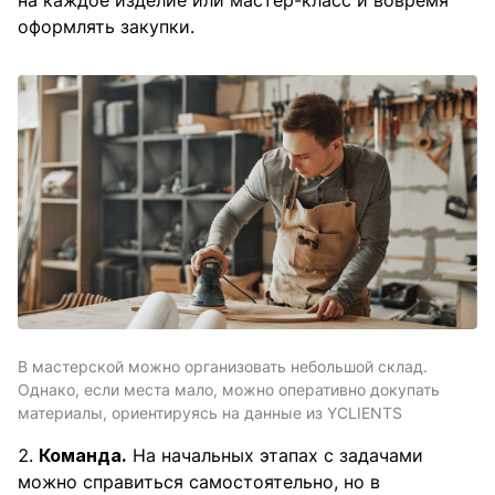
оформлять закупки.
В мастерской можно организовать небольшой склад.
Однако, если места мало, можно оперативно докупать
материалы, ориентируясь на данные из YCLIENTS
Команда.
На начальных этапах с задачами
можно справиться самостоятельно, но в