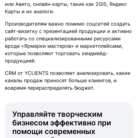
или Авито, онлайн-карты, такие как 2GIS, Яндекс
Карты и их аналоги.
Производителям важно помимо соцсетей создать
сайт-визитку с презентацией продукции и активно
работать со специализированными ресурсами
вроде «Ярмарки мастеров» и маркетплейсами,
которые позволяют торговать хендмейд-
продукцией.
CRM от YCLIENTS позволяет анализировать, какие
каналы продаж приносят больше клиентов, и
вовремя перераспределять бюджет.
Управляйте творческим
бизнесом эффективно при
помощи современных