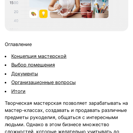
Оглавление
Концепция мастерской
Выбор помещения
Документы
Организационные вопросы
Итоги
Творческая мастерская позволяет зарабатывать на
мастер-классах, создавать и продавать различные
предметы рукоделия, общаться с интересными
людьми. Однако в этом бизнесе множество
сложностей, которые желательно учитывать до