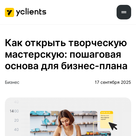
Как открыть творческую
мастерскую: пошаговая
основа для бизнес-плана
Бизнес
17 сентября 2025