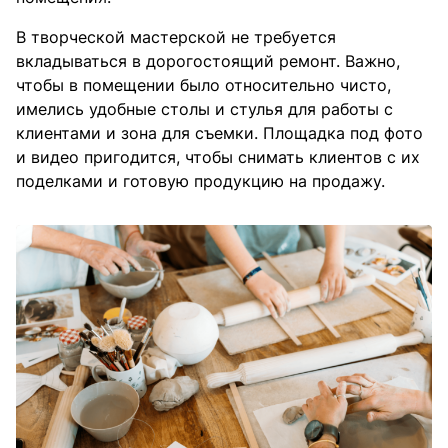
В творческой мастерской не требуется
вкладываться в дорогостоящий ремонт. Важно,
чтобы в помещении было относительно чисто,
имелись удобные столы и стулья для работы с
клиентами и зона для съемки. Площадка под фото
и видео пригодится, чтобы снимать клиентов с их
поделками и готовую продукцию на продажу.