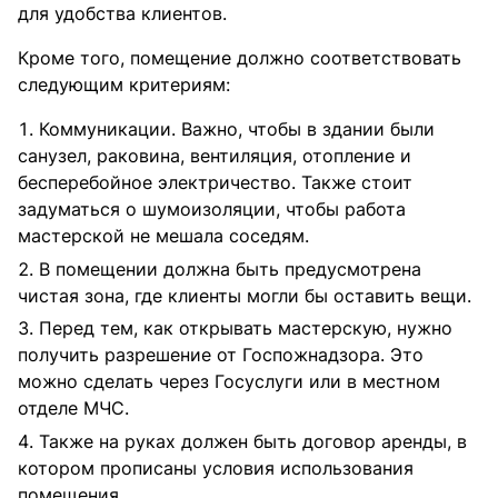
для удобства клиентов.
Кроме того, помещение должно соответствовать
следующим критериям:
Коммуникации. Важно, чтобы в здании были
санузел, раковина, вентиляция, отопление и
бесперебойное электричество. Также стоит
задуматься о шумоизоляции, чтобы работа
мастерской не мешала соседям.
В помещении должна быть предусмотрена
чистая зона, где клиенты могли бы оставить вещи.
Перед тем, как открывать мастерскую, нужно
получить разрешение от Госпожнадзора. Это
можно сделать через Госуслуги или в местном
отделе МЧС.
Также на руках должен быть договор аренды, в
котором прописаны условия использования
помещения.