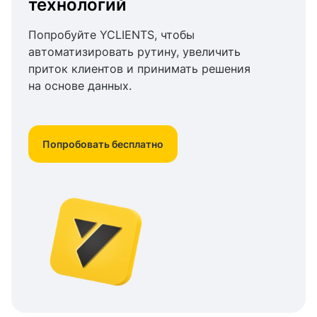
технологий
Попробуйте YCLIENTS, чтобы
автоматизировать рутину, увеличить
приток клиентов и принимать решения
на основе данных.
Попробовать бесплатно