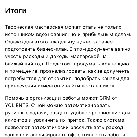
Итоги
Творческая мастерская может стать не только
источником вдохновения, но и прибыльным делом.
Однако для этого владельцу нужно заранее
подготовить бизнес-план. В этом документе важно
учесть расходы и доходы мастерской на
ближайший год. Предстоит продумать концепцию
и помещение, проанализировать, какие документы
потребуются для открытия, подобрать каналы для
привлечения клиентов и найти поставщиков.
Помочь в организации работы может CRM от
YCLIENTS. C ней можно автоматизировать
рутинные задачи, создать удобное расписание для
клиентов и увеличить их приток. Также система
позволяет автоматически рассчитывать расход
запасов и анализировать эффективность работы