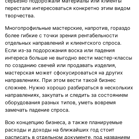
серьезно подорожали материалы или клиенты
перестали интересоваться конкретно этим видом
творчества.
Многопрофильные мастерские, напротив, гораздо
более гибкие с точки зрения рентабельности
отдельных направлений и клиентского спроса.
Если из-за подорожания воска или падения
интереса больше не выгодно вести мастер-классы
по созданию свечей или продавать изделия,
мастерская может сфокусироваться на других
направлениях. При этом вести такой бизнес
сложнее. Нужно хорошо разбираться в нескольких
направлениях, закупать и следить за состоянием
оборудования разных типов, уметь вовремя
замечать падение спроса.
Всю концепцию бизнеса, а также планируемые
расходы и доходы на ближайших год стоит
расписать в отдельном документе, под названием