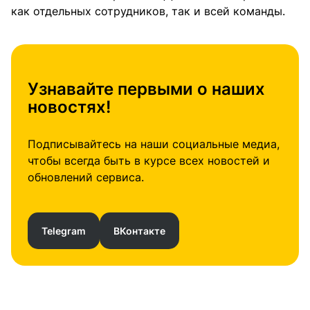
как отдельных сотрудников, так и всей команды.
Узнавайте первыми о наших
новостях!
Подписывайтесь на наши социальные медиа,
чтобы всегда быть в курсе всех новостей и
обновлений сервиса.
Telegram
ВКонтакте