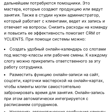
дальнейшем потребуются помощники. Это
мастера, которые создают продукцию или ведут
занятия. Также в студии нужен администратор,
который работает с клиентами, ведет их запись и
отвечает на вопросы. Снизить расходы на команду
и повысить ее эффективность помогает CRM от
YCLIENTS. При помощи системы можно:
Создать удобный онлайн-календарь со слотами
под мастер-классы или рабочие смены. К каждому
слоту можно прикрепить ответственного за эту
работу сотрудника.
Разместить функцию онлайн-записи на сайт,
соцсети, карточки мастерской на онлайн-картах,
чтобы клиенты могли самостоятельно
забронировать время для занятия. Онлайн-запись
при этом автоматически интегрируется с
расписанием сотрудников.
Настроить автоматические сообщения клиенту