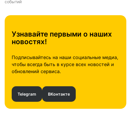
событий
Узнавайте первыми о наших
новостях!
Подписывайтесь на наши социальные медиа,
чтобы всегда быть в курсе всех новостей и
обновлений сервиса.
Telegram
ВКонтакте