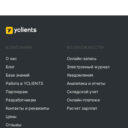
КОМПАНИЯ
ВОЗМОЖНОСТИ
О нас
Онлайн-запись
Блог
Электронный журнал
База знаний
Уведомления
Работа в YCLIENTS
Аналитика и отчеты
Партнерам
Складской учет
Разработчикам
Онлайн-платежи
Контакты и реквизиты
Расчет зарплат
Цены
Отзывы