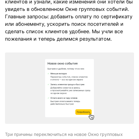
клиентов и узнали, какие изменения они хотели бы
увидеть в обновленном Окне групповых событий.
Главные запросы: добавить оплату по сертификату
или абонементу, ускорить поиск посетителей и
сделать список клиентов удобнее. Мы учли все
пожелания и теперь делимся результатом.
Три причины переключиться на новое Окно групповых