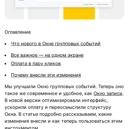
Оглавление
Что нового в Окне групповых событий
Все важное — на одном экране
Оплата в пару кликов
Почему внесли эти изменения
Мы улучшили Окно групповых событий. Теперь оно
такое же современное и удобное, как
Окно записи
.
В новой версии оптимизировали интерфейс,
ускорили оплату и переосмыслили структуру
Окна. В статье подробно рассказываем, какие
изменения внесли и как теперь пользоваться этим
инструментом.