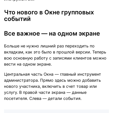
Что нового в Окне групповых
событий
Все важное — на одном экране
Больше не нужно лишний раз переходить по
вкладкам, как это было в прошлой версии. Теперь
всю основную работу с записями клиентов можно
вести на одном экране.
Центральная часть Окна — главный инструмент
администратора. Прямо здесь можно добавить
нового участника, включить в счет товар или
услугу. В правой части экрана — данные
посетителя. Слева — детали события.