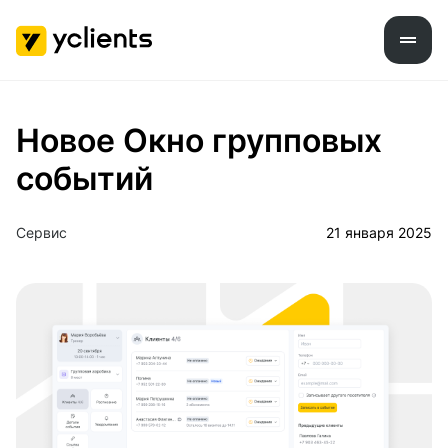
Новое Окно групповых
событий
Сервис
21 января 2025