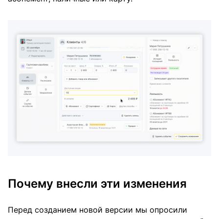
Почему внесли эти изменения
Перед созданием новой версии мы опросили