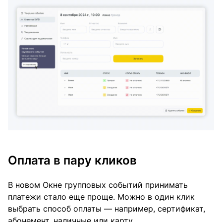
Оплата в пару кликов
В новом Окне групповых событий принимать
платежи стало еще проще. Можно в один клик
выбрать способ оплаты — например, сертификат,
абонемент, наличные или карту.