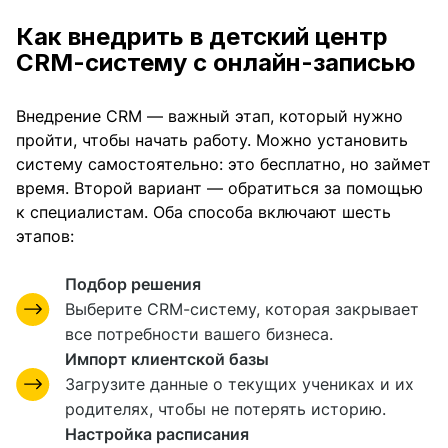
Как внедрить в
детский центр
CRM-систему
с онлайн-записью
Внедрение CRM — важный этап, который нужно
пройти, чтобы начать работу. Можно установить
систему самостоятельно: это бесплатно, но займет
время. Второй вариант — обратиться за помощью
к специалистам. Оба способа включают шесть
этапов:
Подбор решения
Выберите CRM-систему, которая закрывает
все потребности вашего бизнеса.
Импорт клиентской базы
Загрузите данные о текущих учениках и их
родителях, чтобы не потерять историю.
Настройка расписания