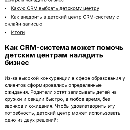
Какую CRM выбрать детскому центру
Как внедрить в детский центр CRM-систему с
онлайн-записью
Итоги
Как
CRM-система может помочь
детским центрам наладить
бизнес
Из-за высокой конкуренции в сфере образования у
клиентов сформировались определенные
ожидания. Родители хотят записывать детей на
кружки и секции быстро, в любое время, без
звонков и ожидания. Чтобы удовлетворить эту
потребность, детский центр может использовать
одно из двух решений: