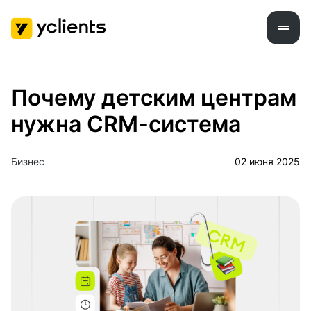
Почему детским центрам
нужна CRM-система
Бизнес
02 июня 2025