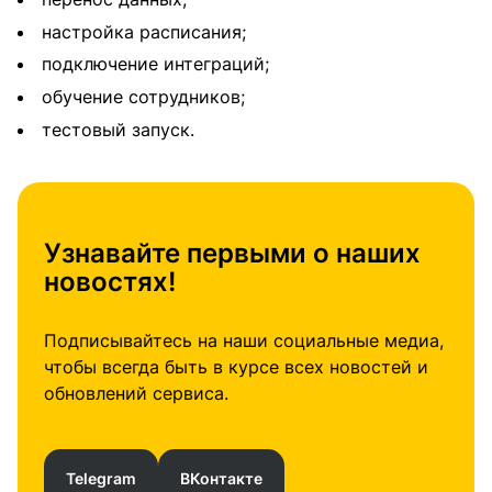
настройка расписания;
подключение интеграций;
обучение сотрудников;
тестовый запуск.
Узнавайте первыми о наших
новостях!
Подписывайтесь на наши социальные медиа,
чтобы всегда быть в курсе всех новостей и
обновлений сервиса.
Telegram
ВКонтакте