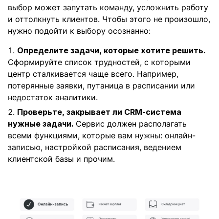
выбор может запутать команду, усложнить работу
и оттолкнуть клиентов. Чтобы этого не произошло,
нужно подойти к выбору осознанно:
Определите задачи, которые хотите решить.
Сформируйте список трудностей, с которыми
центр сталкивается чаще всего. Например,
потерянные заявки, путаница в расписании или
недостаток аналитики.
Проверьте, закрывает ли CRM-система
нужные задачи.
Сервис должен располагать
всеми функциями, которые вам нужны: онлайн-
записью, настройкой расписания, ведением
клиентской базы и прочим.