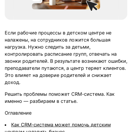
Если рабочие процессы в детском центре не
налажены, на сотрудников ложится большая
нагрузка. Нужно следить за детьми,
контролировать расписание групп, отвечать на
звонки родителей. В результате возникают ошибки,
преподаватели путаются, а центр теряет клиентов.
Это влияет на доверие родителей и снижает
доход.
Решить проблемы поможет CRM-система. Как
именно — разбираем в статье.
Оглавление
Как CRM-система может помочь детским
центрам наладить бизнес