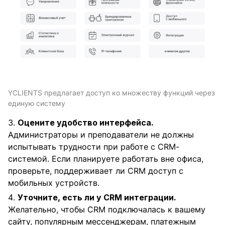
YCLIENTS предлагает доступ ко множеству функций через
единую систему
Оцените удобство интерфейса.
Администраторы и преподаватели не должны
испытывать трудности при работе с CRM-
системой. Если планируете работать вне офиса,
проверьте, поддерживает ли CRM доступ с
мобильных устройств.
Уточните, есть ли у CRM интеграции.
Желательно, чтобы CRM подключалась к вашему
сайту, популярным мессенджерам, платежным