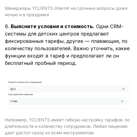
Менеджеры YCLIENTS ответят на срочные вопросы даже
ночью и в праздники
Выясните условия и стоимость.
Одни CRM-
системы для детских центров предлагают
фиксированные тарифы, другие — плавающие, по
количеству пользователей. Важно уточнить, какие
функции входят в тариф и предполагает ли он
бесплатный пробный период.
Например, YCLIENTS имеет гибкую настройку тарифов: по
длительности и количеству сотрудников. Любая лицензия
дает доступ сразу ко всем инструментам