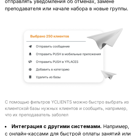
отправлять уведомления об отменах, замене
преподавателя или начале набора в новые группы.
С помощью фильтров YCLIENTS можно быстро выбрать из
клиентской базы нужных клиентов и сообщить, например,
что их преподаватель заболел
Интеграция с другими системами.
Например,
с онлайн-кассами для быстрой оплаты занятий или