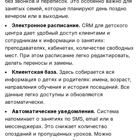
без звонков и переписок. Это особенно важно для
занятых семей, которые планируют день поздно
вечером или в выходные.
Электронное расписание.
CRM для детского
центра дает удобный доступ клиентами и
сотрудникам к информации о занятиях:
преподавателях, кабинетах, количестве свободных
мест. При этом расписание легко редактировать,
делать переносы и замены.
Клиентская база.
Здесь собирается вся
информация о детях и родителях: имена, возраст,
направления обучения и история посещений. Все
данные легко доступны и обновляются
автоматически.
Автоматические уведомления.
Система
напоминает о занятиях по SMS, email или в
мессенджерах. Это снижает количество
опозданий и пропущенных уроков. Можно