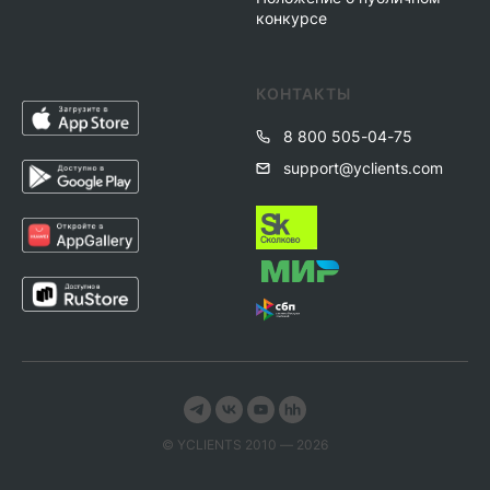
конкурсе
КОНТАКТЫ
8 800 505-04-75
support@yclients.com
© YСLIENTS 2010 — 2026