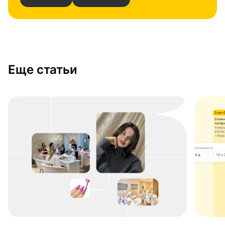
Еще статьи