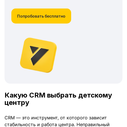
Попробовать бесплатно
Какую
CRM
выбрать
детскому
центру
CRM — это инструмент, от которого зависит
стабильность и работа центра. Неправильный