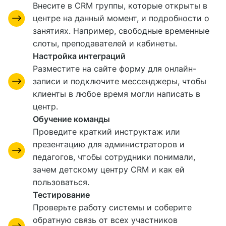
Внесите в CRM группы, которые открыты в
центре на данный момент, и подробности о
занятиях. Например, свободные временные
слоты, преподавателей и кабинеты.
Настройка интеграций
Разместите на сайте форму для онлайн-
записи и подключите мессенджеры, чтобы
клиенты в любое время могли написать в
центр.
Обучение команды
Проведите краткий инструктаж или
презентацию для администраторов и
педагогов, чтобы сотрудники понимали,
зачем детскому центру CRM и как ей
пользоваться.
Тестирование
Проверьте работу системы и соберите
обратную связь от всех участников