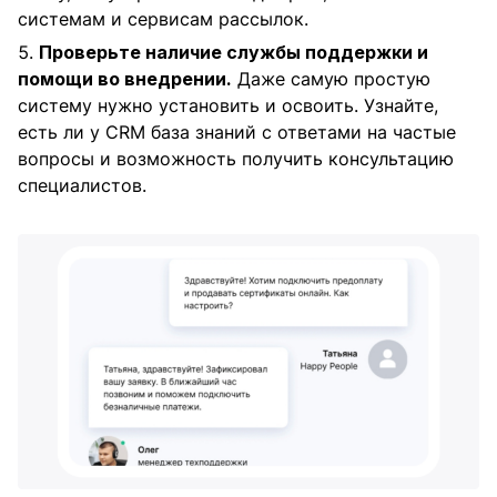
системам и сервисам рассылок.
Проверьте наличие службы поддержки и
помощи во внедрении.
Даже самую простую
систему нужно установить и освоить. Узнайте,
есть ли у CRM база знаний с ответами на частые
вопросы и возможность получить консультацию
специалистов.