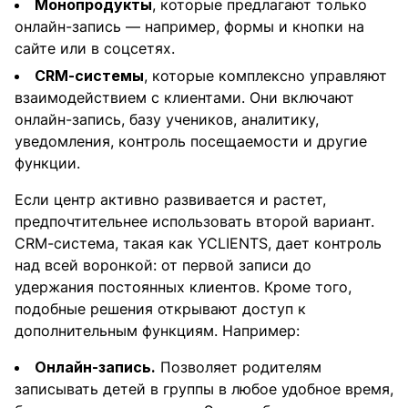
Монопродукты
, которые предлагают только
онлайн-запись — например, формы и кнопки на
сайте или в соцсетях.
CRM-системы
, которые комплексно управляют
взаимодействием с клиентами. Они включают
онлайн-запись, базу учеников, аналитику,
уведомления, контроль посещаемости и другие
функции.
Если центр активно развивается и растет,
предпочтительнее использовать второй вариант.
CRM-система, такая как YCLIENTS, дает контроль
над всей воронкой: от первой записи до
удержания постоянных клиентов. Кроме того,
подобные решения открывают доступ к
дополнительным функциям. Например:
Онлайн-запись.
Позволяет родителям
записывать детей в группы в любое удобное время,