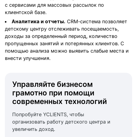
с сервисами для массовых рассылок по
клиентской базе.
Аналитика и отчеты.
CRM-система позволяет
детскому центру отслеживать посещаемость,
доходы за определенный период, количество
пропущенных занятий и потерянных клиентов. С
помощью анализа можно выявить слабые места и
внести улучшения.
Управляйте бизнесом
грамотно при помощи
современных технологий
Попробуйте YCLIENTS, чтобы
организовать работу детского центра и
увеличить доход.