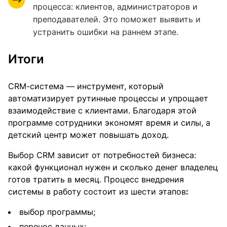
процесса: клиентов, администраторов и
преподавателей. Это поможет выявить и
устранить ошибки на раннем этапе.
Итоги
CRM-система — инструмент, который
автоматизирует рутинные процессы и упрощает
взаимодействие с клиентами. Благодаря этой
программе сотрудники экономят время и силы, а
детский центр может повышать доход.
Выбор CRM зависит от потребностей бизнеса:
какой функционал нужен и сколько денег владелец
готов тратить в месяц. Процесс внедрения
системы в работу состоит из шести этапов
:
выбор программы;
перенос данных;