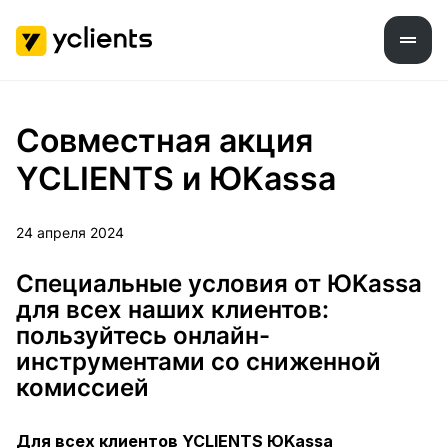
Совместная акция
YCLIENTS и ЮKassa
24 апреля 2024
Специальные условия от ЮKassa
для всех наших клиентов:
пользуйтесь онлайн-
инструментами со сниженной
комиссией
Для всех клиентов YCLIENTS ЮKassa