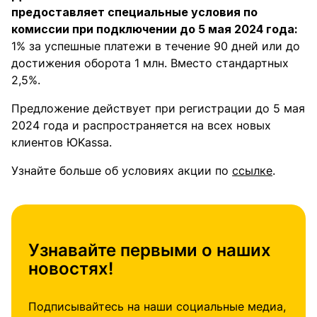
предоставляет специальные условия по
комиссии при подключении до 5 мая 2024 года:
1% за успешные платежи в течение 90 дней или до
достижения оборота 1 млн. Вместо стандартных
2,5%.
Предложение действует при регистрации до 5 мая
2024 года и распространяется на всех новых
клиентов ЮKassa.
Узнайте больше об условиях акции по
ссылке
.
Узнавайте первыми о наших
новостях!
Подписывайтесь на наши социальные медиа,