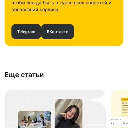
чтобы всегда быть в курсе всех новостей и
обновлений сервиса.
Telegram
ВКонтакте
Еще статьи