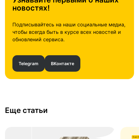
новостях!
Подписывайтесь на наши социальные медиа,
чтобы всегда быть в курсе всех новостей и
обновлений сервиса.
Telegram
ВКонтакте
Еще статьи