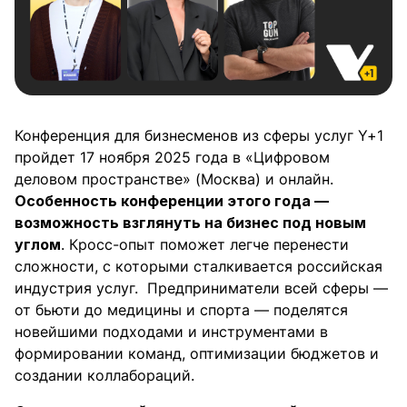
Конференция для бизнесменов из сферы услуг Y+1
пройдет 17 ноября 2025 года в «Цифровом
деловом пространстве» (Москва) и онлайн.
Особенность конференции этого года —
возможность взглянуть на бизнес под новым
углом
. Кросс-опыт поможет легче перенести
сложности, с которыми сталкивается российская
индустрия услуг. Предприниматели всей сферы —
от бьюти до медицины и спорта — поделятся
новейшими подходами и инструментами в
формировании команд, оптимизации бюджетов и
создании коллабораций.