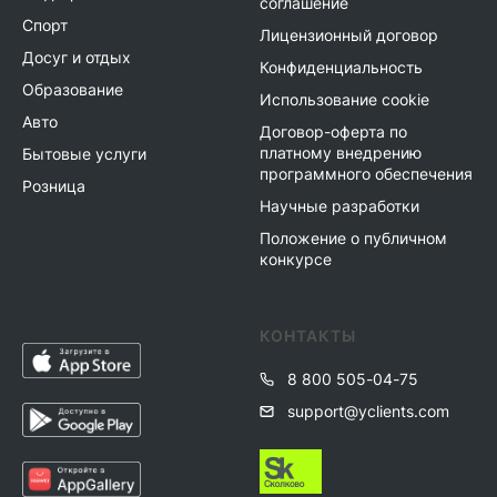
соглашение
Спорт
Лицензионный договор
Досуг и отдых
Конфиденциальность
Образование
Использование cookie
Авто
Договор-оферта по
платному внедрению
Бытовые услуги
программного обеспечения
Розница
Научные разработки
Положение о публичном
конкурсе
КОНТАКТЫ
8 800 505-04-75
support@yclients.com