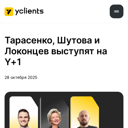
Тарасенко, Шутова и
Локонцев выступят на
Y+1
28 октября 2025