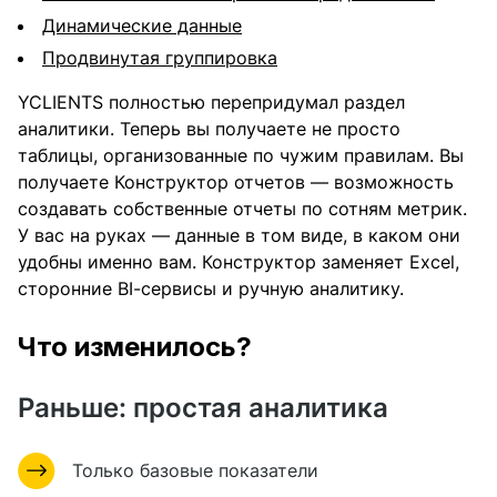
Динамические данные
Продвинутая группировка
YCLIENTS полностью перепридумал раздел
аналитики. Теперь вы получаете не просто
таблицы, организованные по чужим правилам. Вы
получаете Конструктор отчетов — возможность
создавать собственные отчеты по сотням метрик.
У вас на руках — данные в том виде, в каком они
удобны именно вам. Конструктор заменяет Excel,
сторонние BI-сервисы и ручную аналитику.
Что изменилось?
Раньше: простая аналитика
Только базовые показатели