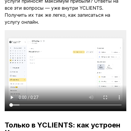
услуги приносят максимум прибыли? Ответы на
все эти вопросы — уже внутри YCLIENTS.
Получить их так же легко, как записаться на
услугу онлайн.
Только в YCLIENTS: как устроен