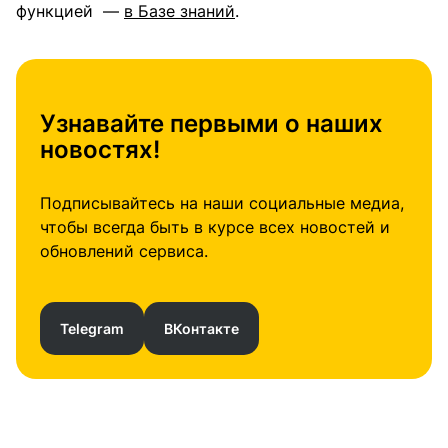
функцией —
в Базе знаний
.
Узнавайте первыми о наших
новостях!
Подписывайтесь на наши социальные медиа,
чтобы всегда быть в курсе всех новостей и
обновлений сервиса.
Telegram
ВКонтакте