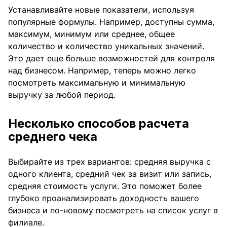
Устанавливайте новые показатели, используя
популярные формулы. Например, доступны сумма,
максимум, минимум или среднее, общее
количество и количество уникальных значений.
Это дает еще больше возможностей для контроля
над бизнесом. Например, теперь можно легко
посмотреть максимальную и минимальную
выручку за любой период.
Несколько способов расчета
среднего чека
Выбирайте из трех вариантов: средняя выручка с
одного клиента, средний чек за визит или запись,
средняя стоимость услуги. Это поможет более
глубоко проанализировать доходность вашего
бизнеса и по-новому посмотреть на список услуг в
филиале.