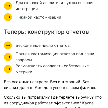
Для сквозной аналитики нужны внешние
интеграции
Никакой кастомизации
Теперь: конструктор отчетов
Бесконечное число отчетов
Полная кастомизация отчетов под ваши
запросы
Возможность создавать собственные
метрики
Без сложных настроек. Без интеграций. Без
лишних доплат. Уже доступно в вашем филиале
Сколько вы потратили? Где теряете выручку? Кто
из сотрудников работает эффективнее? Какие