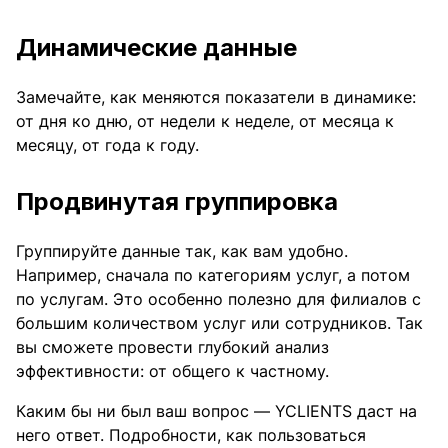
Динамические данные
Замечайте, как меняются показатели в динамике:
от дня ко дню, от недели к неделе, от месяца к
месяцу, от года к году.
Продвинутая группировка
Группируйте данные так, как вам удобно.
Например, сначала по категориям услуг, а потом
по услугам. Это особенно полезно для филиалов с
большим количеством услуг или сотрудников. Так
вы сможете провести глубокий анализ
эффективности: от общего к частному.
Каким бы ни был ваш вопрос — YCLIENTS даст на
него ответ. Подробности, как пользоваться