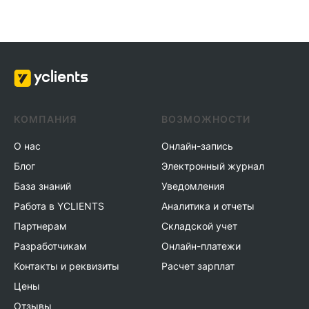
КОМПАНИЯ
ВОЗМОЖНОСТИ
О нас
Онлайн-запись
Блог
Электронный журнал
База знаний
Уведомления
Работа в YCLIENTS
Аналитика и отчеты
Партнерам
Складской учет
Разработчикам
Онлайн-платежи
Контакты и реквизиты
Расчет зарплат
Цены
Отзывы