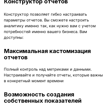
Конструктор отчетов
Конструктор позволяет гибко настраивать
параметры отчетов. Вы сможете настроить
аналитику именно так, как нужно вам с учетом
потребностей именно вашего бизнеса. Вам
доступны:
Максимальная кастомизация
отчетов
Полный контроль над метриками и данными.
Настраивайте и получайте отчеты, которые важны
в конкретный момент времени
Возможность создания
собственных показателей