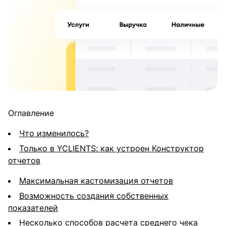
Оглавление
Что изменилось?
Только в YCLIENTS: как устроен Конструктор
отчетов
Максимальная кастомизация отчетов
Возможность создания собственных
показателей
Несколько способов расчета среднего чека