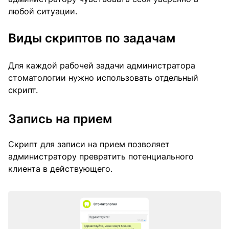
любой ситуации.
Виды скриптов по задачам
Для каждой рабочей задачи администратора
стоматологии нужно использовать отдельный
скрипт.
Запись на прием
Скрипт для записи на прием позволяет
администратору превратить потенциального
клиента в действующего.