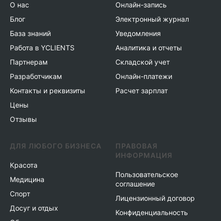
О нас
Онлайн-запись
Блог
Электронный журнал
База знаний
Уведомления
Работа в YCLIENTS
Аналитика и отчеты
Партнерам
Складской учет
Разработчикам
Онлайн-платежи
Контакты и реквизиты
Расчет зарплат
Цены
Отзывы
ДЛЯ ЛЮБОГО БИЗНЕСА
ПРАВОВАЯ
ИНФОРМАЦИЯ
Красота
Пользовательское
Медицина
соглашение
Спорт
Лицензионный договор
Досуг и отдых
Конфиденциальность