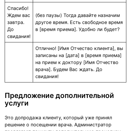
Спасибо!
Ждем вас
(без паузы) Тогда давайте назначим
завтра.
другое время. Есть свободное время
До
в [время приема]. Удобно ли будет?
свидания!
Отлично! [Имя Отчество клиента], вы
записаны на [дата] в [время приема]
на прием к доктору [Имя Отчество
врача]. Будем Вас ждать. До
свидания!
Предложение дополнительной
услуги
Это допродажа клиенту, который уже принял
решение о посещении врача. Администратор