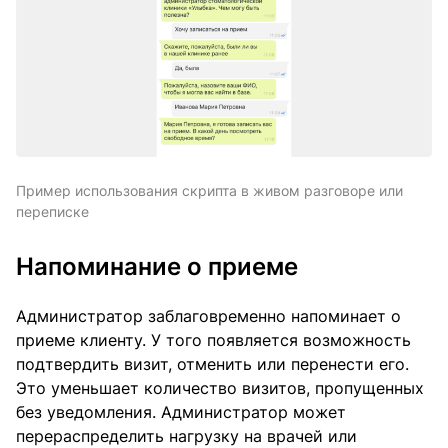
Пример использования скрипта в живом разговоре или
переписке
Напоминание о приеме
Администратор заблаговременно напоминает о
приеме клиенту. У того появляется возможность
подтвердить визит, отменить или перенести его.
Это уменьшает количество визитов, пропущенных
без уведомления. Администратор может
перераспределить нагрузку на врачей или