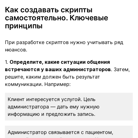
Как создавать скрипты
самостоятельно. Ключевые
принципы
При разработке скриптов нужно учитывать ряд
нюансов.
1.
Определите, какие ситуации общения
встречаются у ваших администраторов
. Затем,
решите, каким должен быть результат
коммуникации. Например:
Клиент интересуется услугой. Цель
администратора — дать ему нужную
информацию и предложить запись.
Администратор связывается с пациентом,