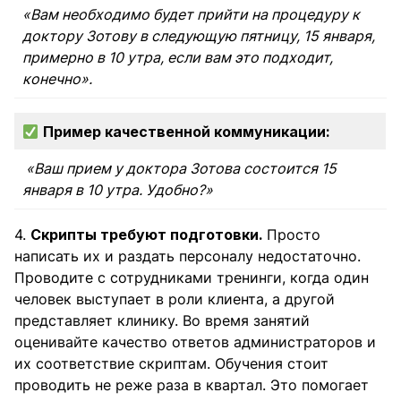
«Вам необходимо будет прийти на процедуру к
доктору Зотову в следующую пятницу, 15 января,
примерно в 10 утра, если вам это подходит,
конечно».
Пример
качественной
коммуникации:
«Ваш прием у доктора Зотова состоится 15
января в 10 утра. Удобно?»
4.
Скрипты требуют подготовки.
Просто
написать их и раздать персоналу недостаточно.
Проводите с сотрудниками тренинги, когда один
человек выступает в роли клиента, а другой
представляет клинику. Во время занятий
оценивайте качество ответов администраторов и
их соответствие скриптам. Обучения стоит
проводить не реже раза в квартал. Это помогает