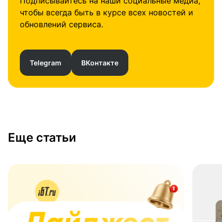
Подписывайтесь на наши социальные медиа,
чтобы всегда быть в курсе всех новостей и
обновлений сервиса.
Telegram
ВКонтакте
Еще статьи