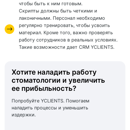
чтобы быть к ним готовым.
Скрипты должны быть четкими и
лаконичными. Персонал необходимо
регулярно тренировать, чтобы усвоить
материал. Кроме того, важно проверять
работу сотрудников в реальных условиях.
Такие возможности дает CRM YCLIENTS.
Хотите наладить работу
стоматологии и увеличить
ее прибыльность?
Попробуйте YCLIENTS. Помогаем
наладить процессы и уменьшить
издержки.