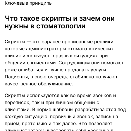
Ключевые принципы
Что такое скрипты и зачем они
нужны в стоматологии
Скрипты — это заранее прописанные реплики,
которые администраторы стоматологических
клиник используют в разных ситуациях при
общении с клиентами. Сотрудникам они помогают
реже ошибаться и лучше продавать услуги.
Пациенты, в свою очередь, стабильно получают
качественное обслуживание.
Скрипты используются как во время звонков и
переписок, так и при личном общении с
клиентами. В норме шаблоны разрабатываются под
каждую ситуацию: первичный звонок, запись на
прием, претензию и так далее. Это позволяет
администратору чувствовать себя уверенно в