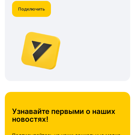
Подключить
Узнавайте первыми о наших
новостях!