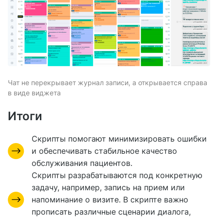
Чат не перекрывает журнал записи, а открывается справа
в виде виджета
Итоги
Скрипты помогают минимизировать ошибки
и обеспечивать стабильное качество
обслуживания пациентов.
Скрипты разрабатываются под конкретную
задачу, например, запись на прием или
напоминание о визите. В скрипте важно
прописать различные сценарии диалога,