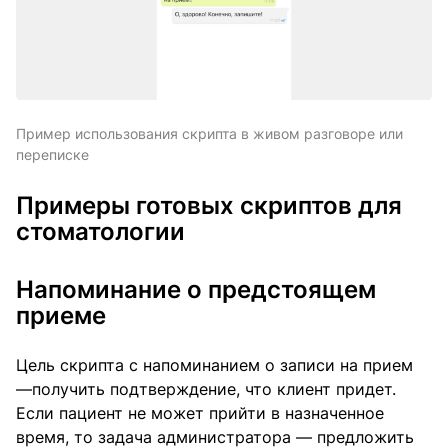
Пример использования скрипта в живом разговоре или
переписке
Примеры готовых скриптов для
стоматологии
Напоминание о предстоящем
приеме
Цель скрипта с напоминанием о записи на прием
—получить подтверждение, что клиент придет.
Если пациент не может прийти в назначенное
время, то задача администратора — предложить