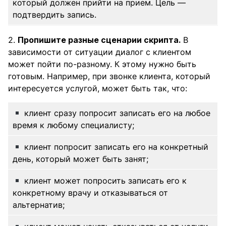
который должен прийти на прием. Цель —
подтвердить запись.
2.
Пропишите разные сценарии скрипта.
В
зависимости от ситуации диалог с клиентом
может пойти по-разному. К этому нужно быть
готовым. Например, при звонке клиента, который
интересуется услугой, может быть так, что:
клиент сразу попросит записать его на любое
время к любому специалисту;
клиент попросит записать его на конкретный
день, который может быть занят;
клиент может попросить записать его к
конкретному врачу и отказываться от
альтернатив;