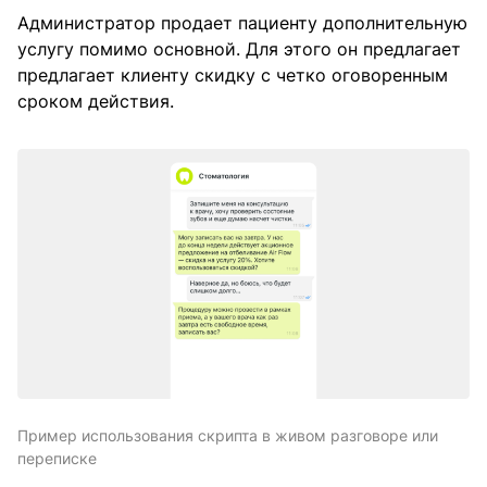
Администратор продает пациенту дополнительную
услугу помимо основной. Для этого он предлагает
предлагает клиенту скидку с четко оговоренным
сроком действия.
Пример использования скрипта в живом разговоре или
переписке