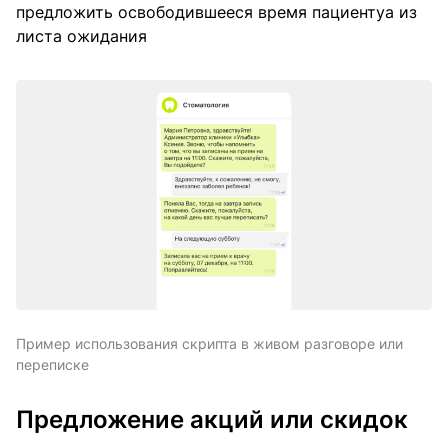
предложить освободившееся время пациентуа из
листа ожидания
Пример использования скрипта в живом разговоре или
переписке
Предложение акций или скидок