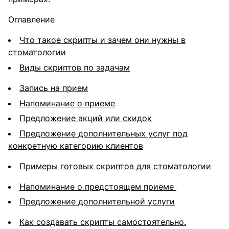
Оглавление
Что такое скрипты и зачем они нужны в
стоматологии
Виды скриптов по задачам
Запись на прием
Напоминание о приеме
Предложение акций или скидок
Предложение дополнительных услуг под
конкретную категорию клиентов
Примеры готовых скриптов для стоматологии
Напоминание о предстоящем приеме
Предложение дополнительной услуги
Как создавать скрипты самостоятельно.