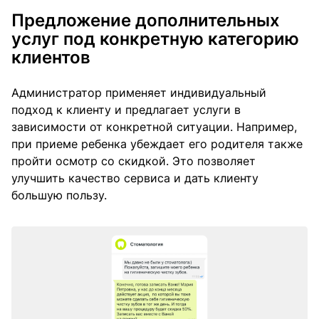
Предложение дополнительных
услуг под конкретную категорию
клиентов
Администратор применяет индивидуальный
подход к клиенту и предлагает услуги в
зависимости от конкретной ситуации. Например,
при приеме ребенка убеждает его родителя также
пройти осмотр со скидкой. Это позволяет
улучшить качество сервиса и дать клиенту
большую пользу.