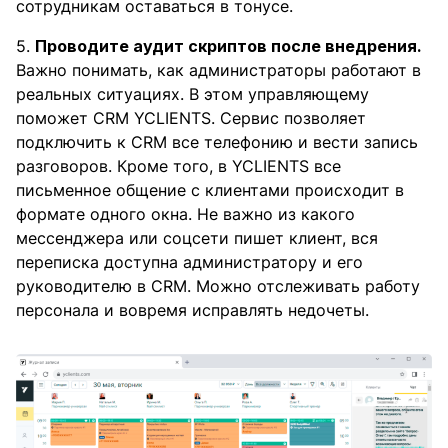
сотрудникам оставаться в тонусе.
5.
Проводите аудит скриптов после внедрения.
Важно понимать, как администраторы работают в
реальных ситуациях. В этом управляющему
поможет CRM YCLIENTS. Сервис позволяет
подключить к СRM все телефонию и вести запись
разговоров. Кроме того, в YCLIENTS все
письменное общение с клиентами происходит в
формате одного окна. Не важно из какого
мессенджера или соцсети пишет клиент, вся
переписка доступна администратору и его
руководителю в CRM. Можно отслеживать работу
персонала и вовремя исправлять недочеты.