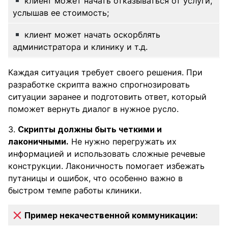
клиент может начать отказываться от услуги,
услышав ее стоимость;
клиент может начать оскорблять
администратора и клинику и т.д.
Каждая ситуация требует своего решения. При
разработке скрипта важно спрогнозировать
ситуации заранее и подготовить ответ, который
поможет вернуть диалог в нужное русло.
3.
Скрипты должны быть четкими и
лаконичными.
Не нужно перегружать их
информацией и использовать сложные речевые
конструкции. Лаконичность помогает избежать
путаницы и ошибок, что особенно важно в
быстром темпе работы клиники.
Пример некачественной коммуникации: