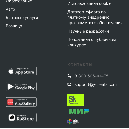
Образование
Использование cookie
Авто
Договор-оферта по
платному внедрению
Бытовые услуги
программного обеспечения
Розница
Научные разработки
Положение о публичном
конкурсе
КОНТАКТЫ
8 800 505-04-75
support@yclients.com