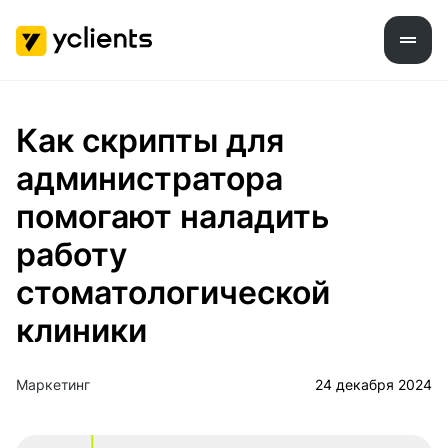
Как скрипты для
администратора
помогают наладить
работу
стоматологической
клиники
Маркетинг
24 декабря 2024