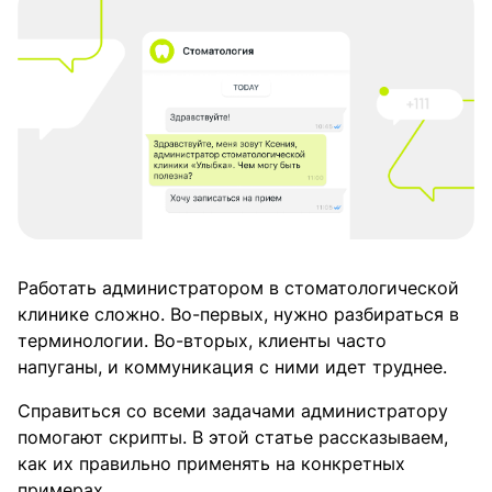
Работать администратором в стоматологической
клинике сложно. Во-первых, нужно разбираться в
терминологии. Во-вторых, клиенты часто
напуганы, и коммуникация с ними идет труднее.
Справиться со всеми задачами администратору
помогают скрипты. В этой статье рассказываем,
как их правильно применять на конкретных
примерах.