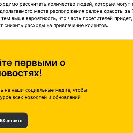
бходимо рассчитать количество людей, которые могут 
дполагаемого места расположения салона красоты за 1
 тем выше вероятность, что часть посетителей придет,
т снизить расходы на привлечение клиентов.
йте первыми о
новостях!
ь на наши социальные медиа, чтобы
курсе всех новостей и обновлений
ВКонтакте