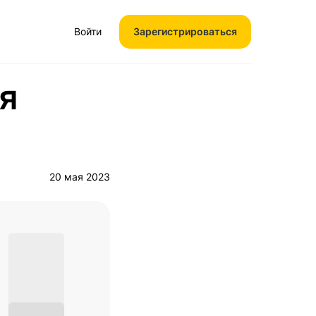
Войти
Зарегистрироваться
я
20 мая 2023