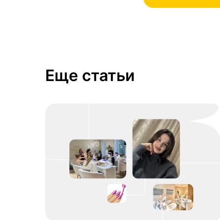
Еще статьи