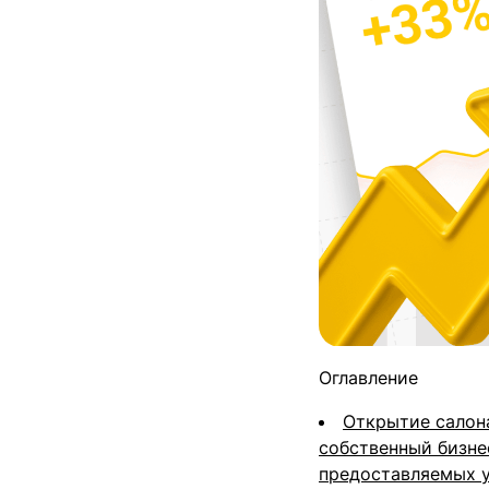
Оглавление
Открытие салон
собственный бизне
предоставляемых у