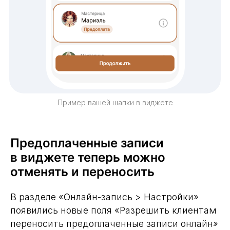
Пример вашей шапки в виджете
Предоплаченные записи
в виджете теперь можно
отменять и переносить
В разделе «Онлайн-запись > Настройки»
появились новые поля «Разрешить клиентам
переносить предоплаченные записи онлайн»