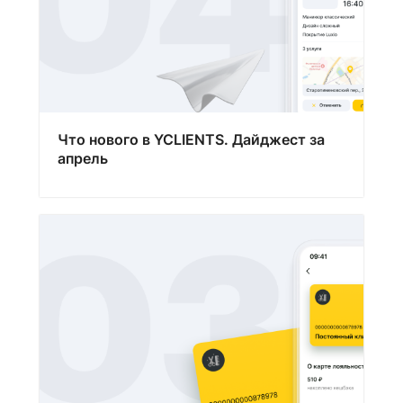
Что нового в YCLIENTS. Дайджест за
апрель