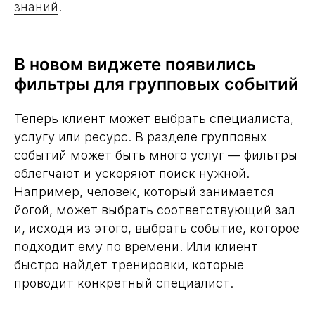
знаний
.
В новом виджете появились
фильтры для групповых событий
Теперь клиент может выбрать специалиста,
услугу или ресурс. В разделе групповых
событий может быть много услуг — фильтры
облегчают и ускоряют поиск нужной.
Например, человек, который занимается
йогой, может выбрать соответствующий зал
и, исходя из этого, выбрать событие, которое
подходит ему по времени. Или клиент
быстро найдет тренировки, которые
проводит конкретный специалист.