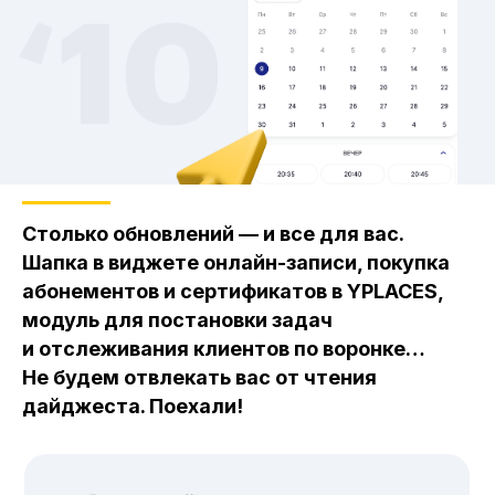
Столько обновлений — и все для вас.
Шапка в виджете онлайн-записи, покупка
абонементов и сертификатов в YPLACES,
модуль для постановки задач
и отслеживания клиентов по воронке…
Не будем отвлекать вас от чтения
дайджеста. Поехали!