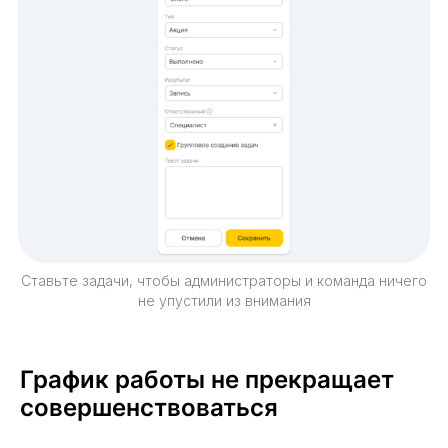
Ставьте задачи, чтобы администраторы и команда ничего
не упустили из внимания
График работы не прекращает
совершенствоваться