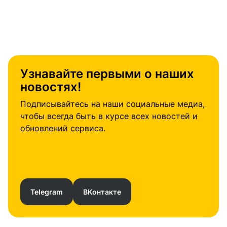
Узнавайте первыми о наших
новостях!
Подписывайтесь на наши социальные медиа,
чтобы всегда быть в курсе всех новостей и
обновлений сервиса.
Telegram
ВКонтакте