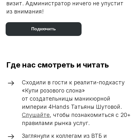
визит. Администратор ничего не упустит
из внимания!
Подкючить
Где нас смотреть и читать
Сходили в гости к реалити-подкасту
«Купи розового слона»
от создательницы маникюрной
империи 4Hands Татьяны Шутовой.
Слушайте
, чтобы познакомиться с 20+
правилами рынка услуг.
Заглянули к коллегам из ВТБ и