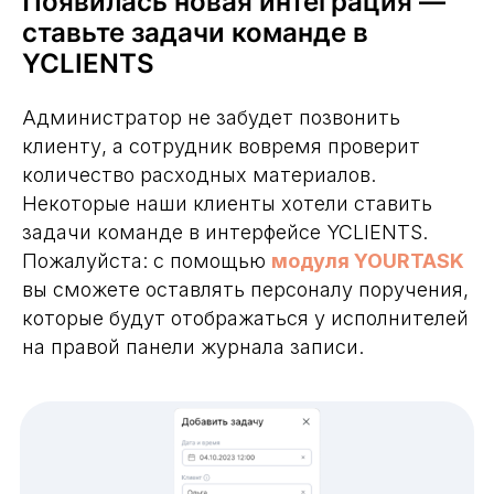
Появилась новая интеграция —
ставьте задачи команде в
YCLIENTS
Администратор не забудет позвонить
клиенту, а сотрудник вовремя проверит
количество расходных материалов.
Некоторые наши клиенты хотели ставить
задачи команде в интерфейсе YCLIENTS.
Пожалуйста: с помощью
модуля YOURTASK
вы сможете оставлять персоналу поручения,
которые будут отображаться у исполнителей
на правой панели журнала записи.