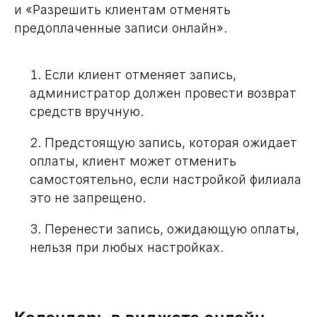
и «Разрешить клиентам отменять
предоплаченные записи онлайн».
Если клиент отменяет запись,
администратор должен провести возврат
средств вручную.
Предстоящую запись, которая ожидает
оплаты, клиент может отменить
самостоятельно, если настройкой филиала
это не запрещено.
Перенести запись, ожидающую оплаты,
нельзя при любых настройках.