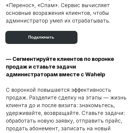
«Перенос», «Спам». Сервис вычисляет
основные возражения клиентов, чтобы
администратор умел их отрабатывать.
Подключить
— Сегментируйте клиентов по воронке
продаж и ставьте задачи
администраторам вместе с Wahelp
С воронкой повышается эффективность
продаж. Разделите сделку на этапы — жизнь
клиента до и после визита: знакомьтесь,
удерживайте, возвращайте. Ставьте задачи:
обработать новую заявку, отправить прайс,
продать абонемент, записать на новый