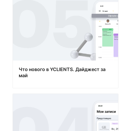
Что нового в YCLIENTS. Дайджест за
май