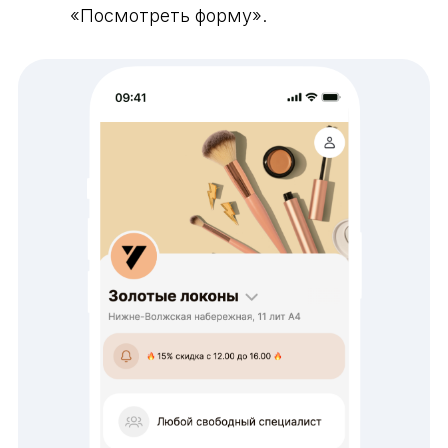
«Посмотреть форму».