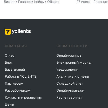
Бизнес
Главное
Кейсы
Общее
27 июля
Главное
КОМПАНИЯ
ВОЗМОЖНОСТИ
О нас
Онлайн-запись
Блог
Электронный журнал
База знаний
Уведомления
Работа в YCLIENTS
Аналитика и отчеты
Партнерам
Складской учет
Разработчикам
Онлайн-платежи
Контакты и реквизиты
Расчет зарплат
Цены