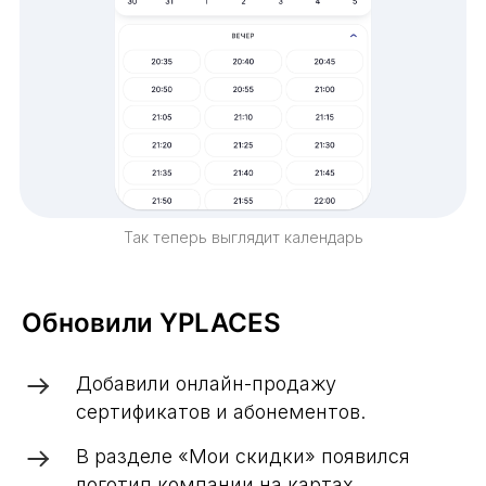
Так теперь выглядит календарь
Обновили YPLACES
Добавили онлайн-продажу
сертификатов и абонементов.
В разделе «Мои скидки» появился
логотип компании на картах