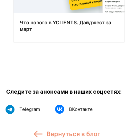
Что нового в YCLIENTS. Дайджест за
март
Следите за анонсами в наших соцсетях:
Telegram
ВКонтакте
Вернуться в блог