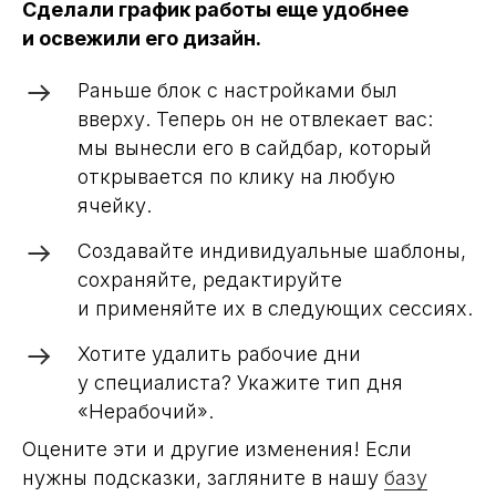
Сделали график работы еще удобнее
и освежили его дизайн.
Раньше блок с настройками был
вверху. Теперь он не отвлекает вас:
мы вынесли его в сайдбар, который
открывается по клику на любую
ячейку.
Создавайте индивидуальные шаблоны,
сохраняйте, редактируйте
и применяйте их в следующих сессиях.
Хотите удалить рабочие дни
у специалиста? Укажите тип дня
«Нерабочий».
Оцените эти и другие изменения! Если
нужны подсказки, загляните в нашу
базу