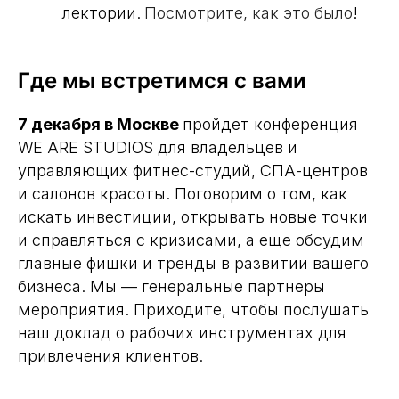
лектории.
Посмотрите, как это было
!
Где мы встретимся с вами
7 декабря в Москве
пройдет конференция
WE ARE STUDIOS для владельцев и
управляющих фитнес-студий, СПА-центров
и салонов красоты. Поговорим о том, как
искать инвестиции, открывать новые точки
и справляться с кризисами, а еще обсудим
главные фишки и тренды в развитии вашего
бизнеса. Мы — генеральные партнеры
мероприятия. Приходите, чтобы послушать
наш доклад о рабочих инструментах для
привлечения клиентов.