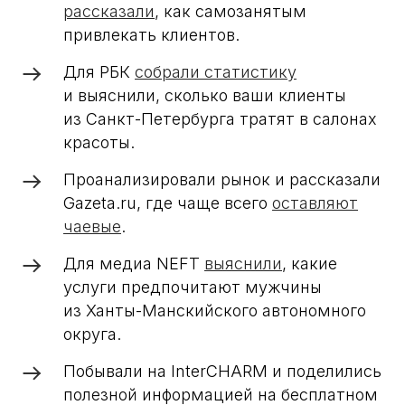
рассказали
, как самозанятым
привлекать клиентов.
Для РБК
собрали статистику
и выяснили, сколько ваши клиенты
из Санкт-Петербурга тратят в салонах
красоты.
Проанализировали рынок и рассказали
Gazeta.ru, где чаще всего
оставляют
чаевые
.
Для медиа NEFT
выяснили
, какие
услуги предпочитают мужчины
из Ханты-Манскийского автономного
округа.
Побывали на InterCHARM и поделились
полезной информацией на бесплатном