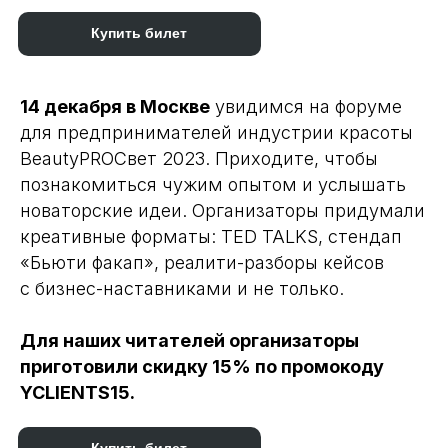
Купить билет
14 декабря в Москве
увидимся на форуме
для предпринимателей индустрии красоты
BeautyPROСвет 2023. Приходите, чтобы
познакомиться чужим опытом и услышать
новаторские идеи. Организаторы придумали
креативные форматы: TED TALKS, стендап
«Бьюти факап», реалити-разборы кейсов
с бизнес-наставниками и не только.
Для наших читателей организаторы
приготовили скидку 15% по промокоду
YCLIENTS15.