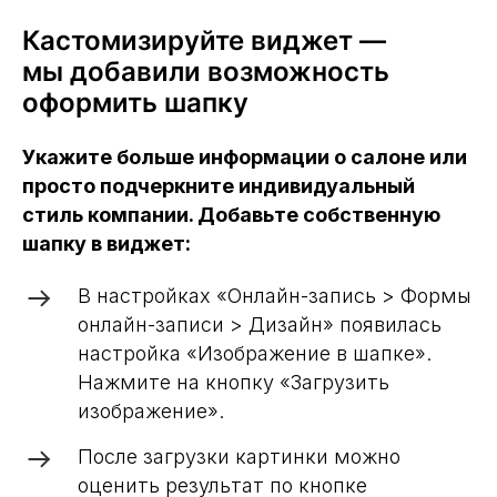
Кастомизируйте виджет —
мы добавили возможность
оформить шапку
Укажите больше информации о салоне или
просто подчеркните индивидуальный
стиль компании. Добавьте собственную
шапку в виджет:
В настройках «Онлайн-запись > Формы
онлайн-записи > Дизайн» появилась
настройка «Изображение в шапке».
Нажмите на кнопку «Загрузить
изображение».
После загрузки картинки можно
оценить результат по кнопке