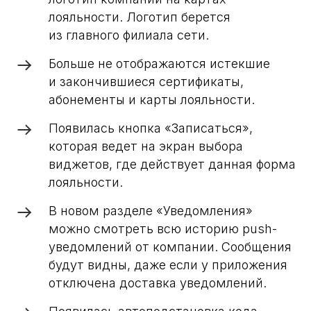
лояльности. Логотип берется
из главного филиала сети.
Больше не отображаются истекшие
и закончившиеся сертификаты,
абонементы и карты лояльности.
Появилась кнопка «Записаться»,
которая ведет на экран выбора
виджетов, где действует данная форма
лояльности.
В новом разделе «Уведомления»
можно смотреть всю историю push-
уведомлений от компании. Сообщения
будут видны, даже если у приложения
отключена доставка уведомлений.