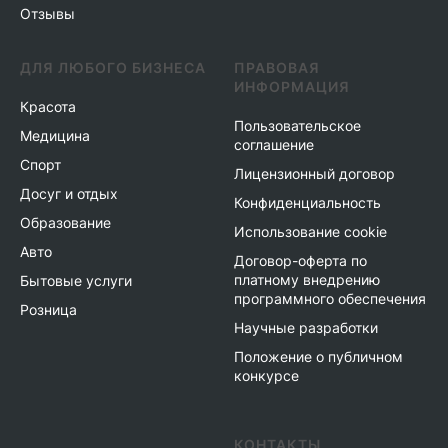
Отзывы
ДЛЯ ЛЮБОГО БИЗНЕСА
ПРАВОВАЯ
ИНФОРМАЦИЯ
Красота
Пользовательское
Медицина
соглашение
Спорт
Лицензионный договор
Досуг и отдых
Конфиденциальность
Образование
Использование cookie
Авто
Договор-оферта по
платному внедрению
Бытовые услуги
программного обеспечения
Розница
Научные разработки
Положение о публичном
конкурсе
КОНТАКТЫ