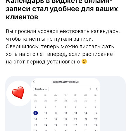
Календарь в виджете онлайн-
записи стал удобнее для ваших
клиентов
Вы просили усовершенствовать календарь,
чтобы клиенты не путали записи.
Свершилось: теперь можно листать даты
хоть на сто лет вперед, если расписание
на этот период установлено