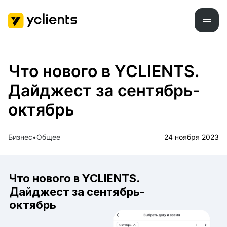
Что нового в YCLIENTS.
Дайджест за сентябрь-
октябрь
Бизнес
Общее
24 ноября 2023
Что нового в YCLIENTS.
Дайджест за сентябрь-
октябрь