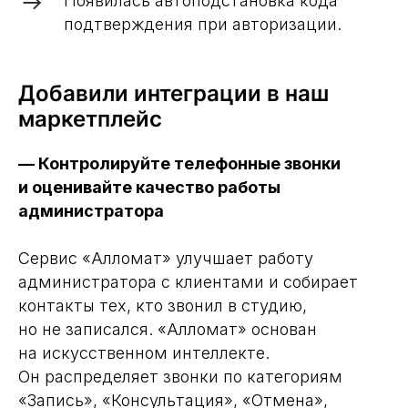
Появилась автоподстановка кода
подтверждения при авторизации.
Добавили интеграции в наш
маркетплейс
— Контролируйте телефонные звонки
и оценивайте качество работы
администратора
Сервис «Алломат» улучшает работу
администратора с клиентами и собирает
контакты тех, кто звонил в студию,
но не записался. «Алломат» основан
на искусственном интеллекте.
Он распределяет звонки по категориям
«Запись», «Консультация», «Отмена»,