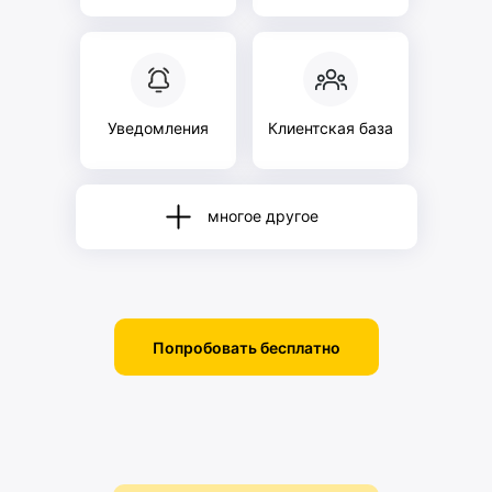
Уведомления
Клиентская база
многое другое
Попробовать бесплатно