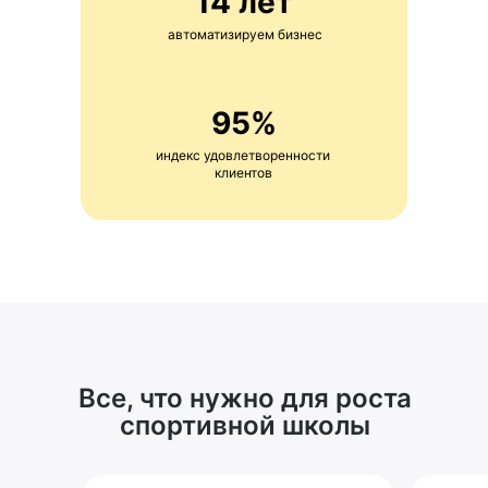
14 лет
автоматизируем бизнес
95%
индекс удовлетворенности
клиентов
Все, что нужно для роста
спортивной школы