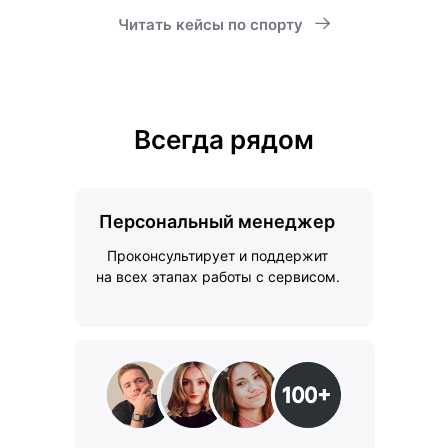
Читать кейсы по спорту
Всегда рядом
Персональный менеджер
Проконсультирует и поддержит
на всех этапах работы с сервисом.