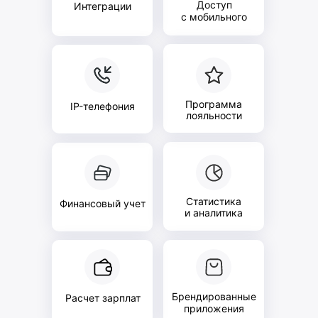
Доступ
Интеграции
с мобильного
Программа
IP-телефония
лояльности
Статистика
Финансовый учет
и аналитика
Брендированные
Расчет зарплат
приложения