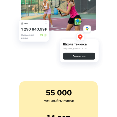
55 000
компаний-клиентов