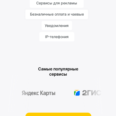
Сервисы для рекламы
Безналичные оплата и чаевые
Уведомления
IP-телефония
Самые популярные
сервисы