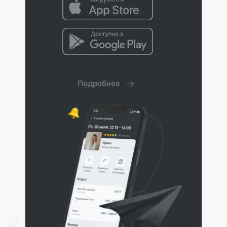
Подробнее