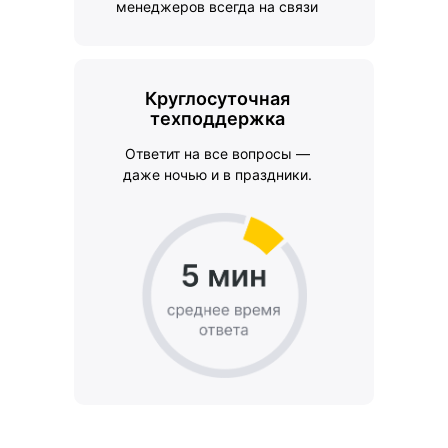
менеджеров всегда на связи
Круглосуточная
техподдержка
Ответит на все вопросы —
даже ночью и в праздники.