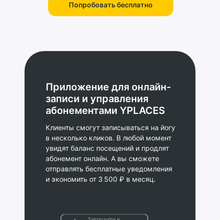
Попробовать бесплатно
Приложение для онлайн-
записи и управления
абонементами YPLACES
Клиенты смогут записываться на йогу
в несколько кликов. В любой момент
увидят баланс посещений и продлят
абонемент онлайн. А вы сможете
отправлять бесплатные уведомления
и экономить от 3 500 ₽ в месяц.