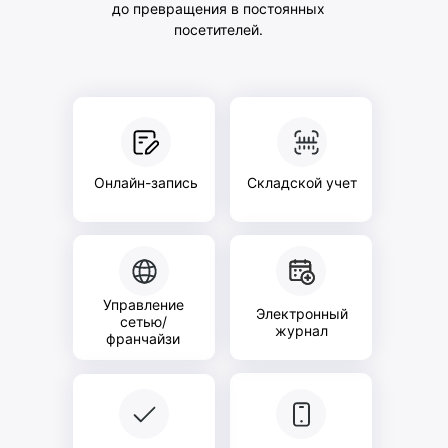
до превращения в постоянных
посетителей.
Онлайн-запись
Складской учет
Управление
Электронный
сетью/
журнал
франчайзи