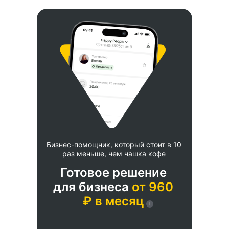
Бизнес-помощник, который стоит в 10
раз меньше, чем чашка кофе
Готовое решение
для бизнеса
от 960
₽ в месяц