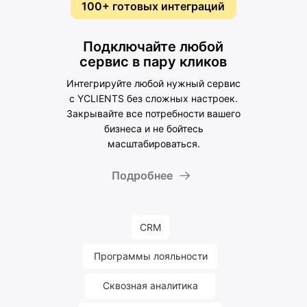
100+ готовых интеграций
Подключайте любой
сервис в пару кликов
Интегрируйте любой нужный сервис
с YCLIENTS без сложных настроек.
Закрывайте все потребности вашего
бизнеса и не бойтесь
масштабироваться.
Подробнее
CRM
Программы лояльности
Сквозная аналитика