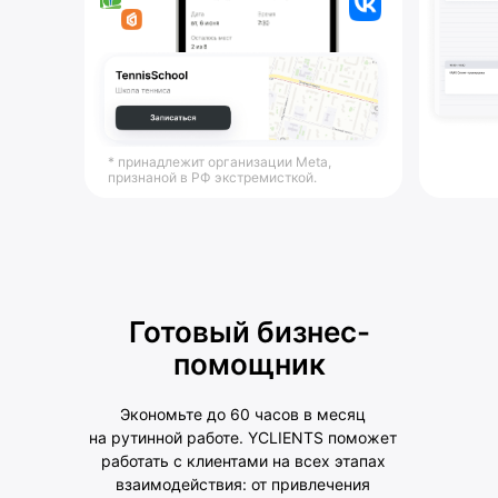
* принадлежит организации Meta,
признаной в РФ экстремисткой.
Готовый бизнес-
помощник
Экономьте до 60 часов в месяц
на рутинной работе. YCLIENTS поможет
работать с клиентами на всех этапах
взаимодействия: от привлечения