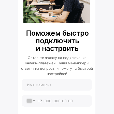
Поможем быстро
подключить
и настроить
Оставьте заявку на подключение
онлайн-платежей. Наши менеджеры
ответят на вопросы и помогут с быстрой
настройкой
+7