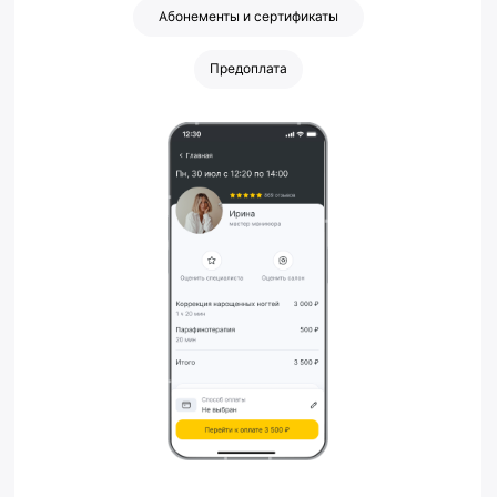
Абонементы и сертификаты
Предоплата