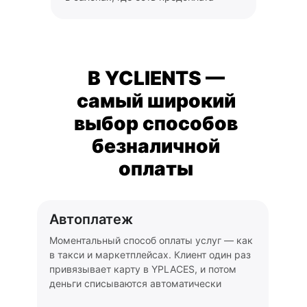
В YCLIENTS —
cамый широкий
выбор способов
безналичной
оплаты
Автоплатеж
Моментальный способ оплаты услуг — как
в такси и маркетплейсах. Клиент один раз
привязывает карту в YPLACES, и потом
деньги списываются автоматически