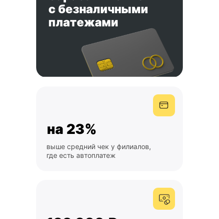
с безналичными
платежами
на 23%
выше средний чек у филиалов,
где есть автоплатеж