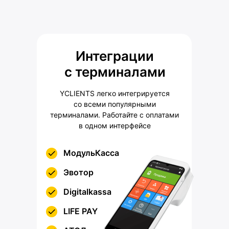
Интеграции
с терминалами
YCLIENTS легко интегрируется
со всеми популярными
терминалами. Работайте с оплатами
в одном интерфейсе
МодульКасса
Эвотор
Digitalkassa
LIFE PAY