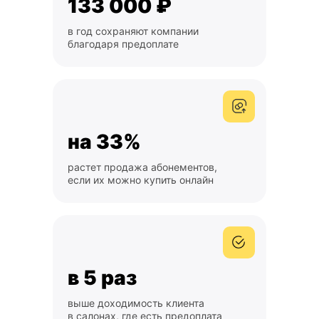
133 000 ₽
в год сохраняют компании
благодаря предоплате
на 33%
растет продажа абонементов,
если их можно купить онлайн
в 5 раз
выше доходимость клиента
в салонах, где есть предоплата