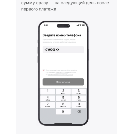
сумму сразу — на следующий день после
первого платежа