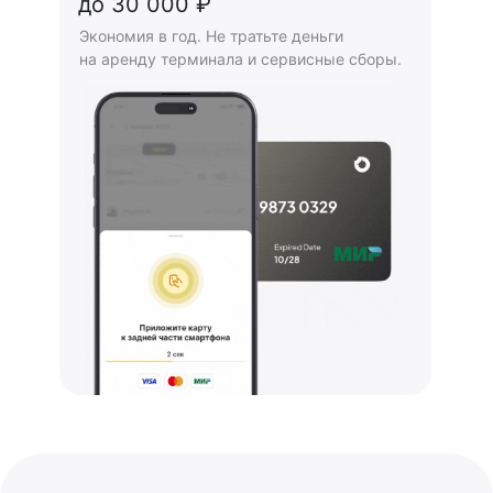
до 30 000 ₽
Экономия в год. Не тратьте деньги
на аренду терминала и сервисные сборы.