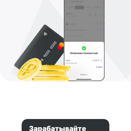
Зарабатывайте