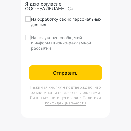
Я даю согласие
ООО
«‎УАЙКЛАЕНТС»
На
обработку своих персональных
данных
На получение сообщений
и информационно-рекламной
рассылки
Отправить
Нажимая кнопку я подтверждаю, что
ознакомлен и согласен с условиями
Лицензионного договора
и
Политики
конфиденциальности