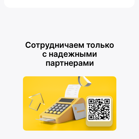
Сотрудничаем только
с надежными
партнерами