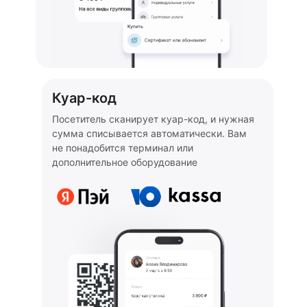
Куар-код
Посетитель сканирует куар-код, и нужная
сумма списывается автоматически. Вам
не понадобится терминал или
дополнительное оборудование