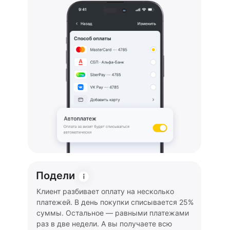
Подели
Клиент разбивает оплату на несколько
платежей. В день покупки списывается 25%
суммы. Остальное — равными платежами
раз в две недели. А вы получаете всю