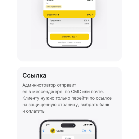
Ссылка
Администратор отправит
ее в мессенджере, по СМС или почте.
Клиенту нужно только перейти по ссылке
на защищенную страницу, выбрать банк
и оплатить