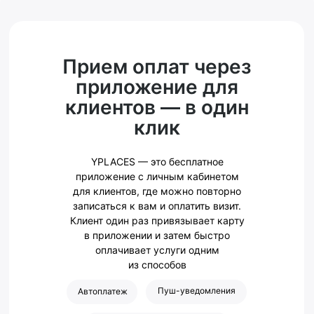
Прием оплат через
приложение для
клиентов — в один
клик
YPLACES — это бесплатное
приложение с личным кабинетом
для клиентов, где можно повторно
записаться к вам и оплатить визит.
Клиент один раз привязывает карту
в приложении и затем быстро
оплачивает услуги одним
из способов
Пуш-уведомления
Автоплатеж