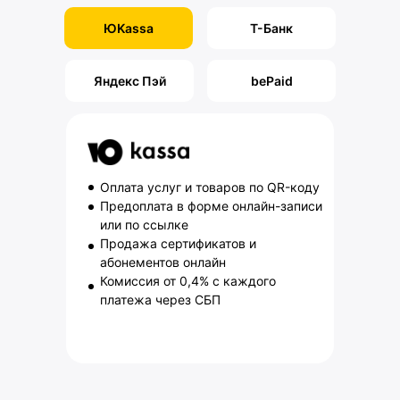
ЮKassa
Т-Банк
Яндекс Пэй
bePaid
Оплата услуг и товаров по QR-коду
Предоплата в форме онлайн-записи
или по ссылке
Продажа сертификатов и
абонементов онлайн
Комиссия от 0,4% с каждого
платежа через СБП