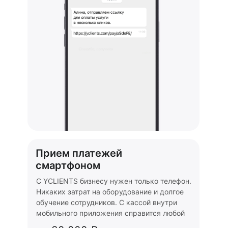
Прием платежей
смартфоном
С YCLIENTS бизнесу нужен только телефон.
Никаких затрат на оборудование и долгое
обучение сотрудников. С кассой внутри
мобильного приложения справится любой