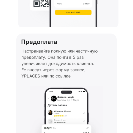
Предоплата
Настраивайте полную или частичную
предоплату. Она почти в 5 раз
увеличивает доходимость клиента.
Ее внесут через форму записи,
YPLACES или по ссылке
Фитнес-клуб
ФК
Москва, пр-т Мира