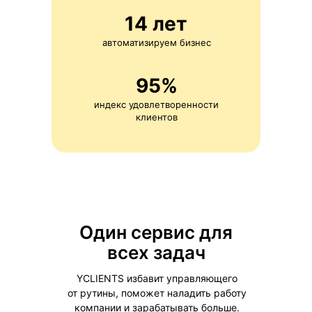
14 лет
автоматизируем бизнес
95%
индекс удовлетворенности
клиентов
Один сервис для
всех задач
YCLIENTS избавит управляющего
от рутины, поможет наладить работу
компании и зарабатывать больше.