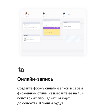
Онлайн-запись
Создайте форму онлайн-записи в своем
фирменном стиле. Разместите ее на 10+
популярных площадках: от карт
до соцсетей. Клиенты будут