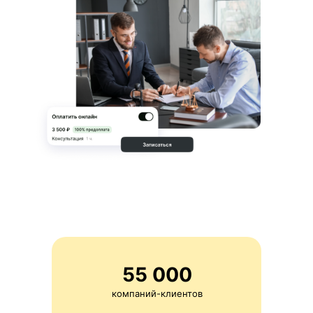
55 000
компаний-клиентов