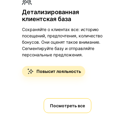
Детализированная
клиентская база
Сохраняйте о клиентах все: историю
посещений, предпочтения, количество
бонусов. Они оценят такое внимание.
Сегментируйте базу и отправляйте
персональные предложения.
Повысит лояльность
Посмотреть все