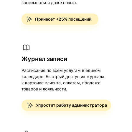
записываться даже ночью.
Принесет +25% посещений
Журнал записи
Расписание по всем услугам в едином
календаре. Быстрый доступ из журнала
к карточке клиента, оплатам, продаже
товаров и лояльности.
Упростит работу администратора