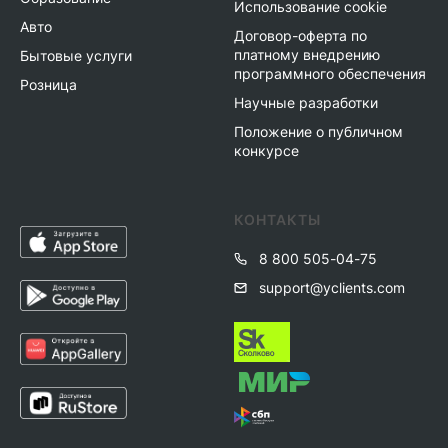
Использование cookie
Авто
Договор-оферта по
платному внедрению
Бытовые услуги
программного обеспечения
Розница
Научные разработки
Положение о публичном
конкурсе
КОНТАКТЫ
8 800 505-04-75
support@yclients.com