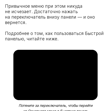
Привычное меню при этом никуда
не исчезает. Достаточно нажать
на переключатель внизу панели — и оно
вернется.
Подробнее о том, как пользоваться Быстрой
панелью, читайте ниже.
Потяните за переключатель, чтобы перейти
из Основного меню в Быструю панель