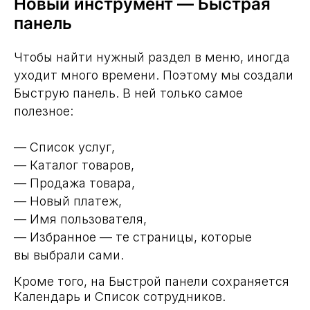
Новый инструмент — Быстрая
панель
Чтобы найти нужный раздел в меню, иногда
уходит много времени. Поэтому мы создали
Быструю панель. В ней только самое
полезное:
— Список услуг,
— Каталог товаров,
— Продажа товара,
— Новый платеж,
— Имя пользователя,
— Избранное — те страницы, которые
вы выбрали сами.
Кроме того, на Быстрой панели сохраняется
Календарь и Список сотрудников.