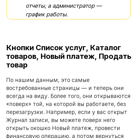
отчеты, а администратор —
график работы.
Кнопки Список услуг, Каталог
товаров, Новый
платеж, Продать
товар
По нашим данным, это самые
востребованные страницы — и теперь они
всегда на виду. Более того, они открываются
«поверх» той, на которой вы работаете, без
перезагрузки. Например, если у вас открыт
Журнал записи, вы можете поверх него
открыть окошко Новый платеж, провести
финансовую операцию, а потом вернуться