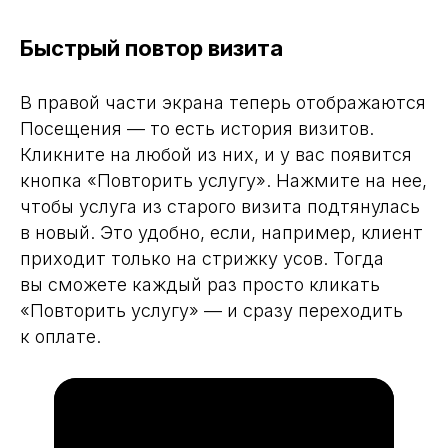
Быстрый повтор визита
В правой части экрана теперь отображаются
Посещения — то есть история визитов.
Кликните на любой из них, и у вас появится
кнопка «Повторить услугу». Нажмите на нее,
чтобы услуга из старого визита подтянулась
в новый. Это удобно, если, например, клиент
приходит только на стрижку усов. Тогда
вы сможете каждый раз просто кликать
«Повторить услугу» — и сразу переходить
к оплате.