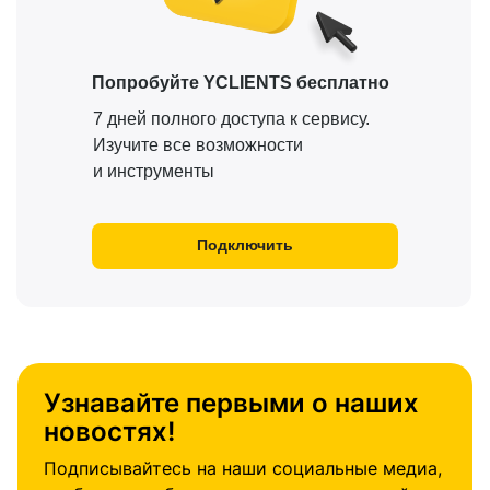
Попробуйте YCLIENTS бесплатно
7 дней полного доступа к сервису.
Изучите все возможности
и инструменты
Подключить
Узнавайте первыми о наших
новостях!
Подписывайтесь на наши социальные медиа,