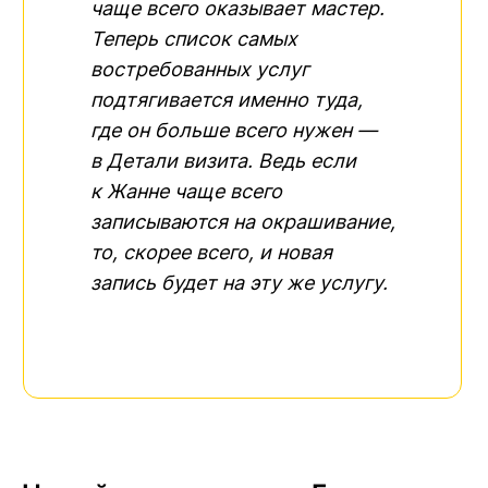
чаще всего оказывает мастер.
Теперь список самых
востребованных услуг
подтягивается именно туда,
где он больше всего нужен —
в Детали визита. Ведь если
к Жанне чаще всего
записываются на окрашивание,
то, скорее всего, и новая
запись будет на эту же услугу.