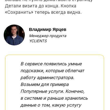
Детали визита до конца. Кнопка
«Сохранить» теперь всегда видна.
Владимир Ярцев
Менеджер продукта
YCLIENTS
В сервисе появились умные
подсказки, которые облегчат
работу администратора.
Возьмем для примера
Популярные услуги. Конечно,
в системе и раньше хранились
данные о том, какую услугу