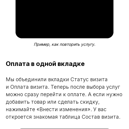
Пример, как повторить услугу.
Оплата в одной вкладке
Мы объединили вкладки Статус визита
и Оплата визита. Теперь после выбора услуг
можно сразу перейти к оплате. А если нужно
добавить товар или сделать скидку,
нажимайте «Внести изменения». У вас
откроется знакомая таблица Состав визита.