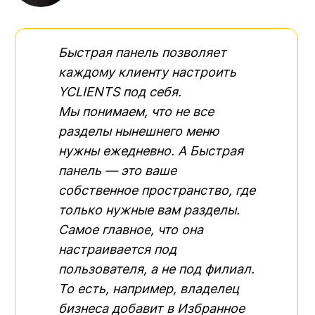
Быстрая панель позволяет
каждому клиенту настроить
YCLIENTS под себя.
Мы понимаем, что не все
разделы нынешнего меню
нужны ежедневно. А Быстрая
панель — это ваше
собственное пространство, где
только нужные вам разделы.
Самое главное, что она
настраивается под
пользователя, а не под филиал.
То есть, например, владелец
бизнеса добавит в Избранное