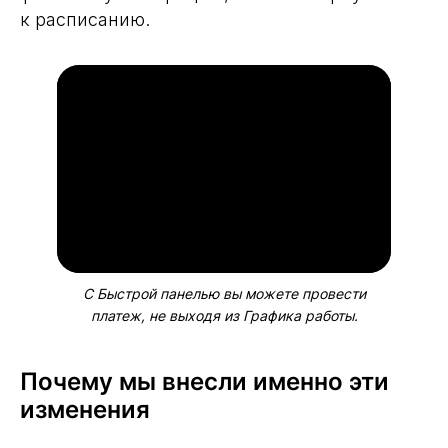
к расписанию.
С Быстрой панелью вы можете провести
платеж, не выходя из Графика работы.
Почему мы внесли именно эти
изменения