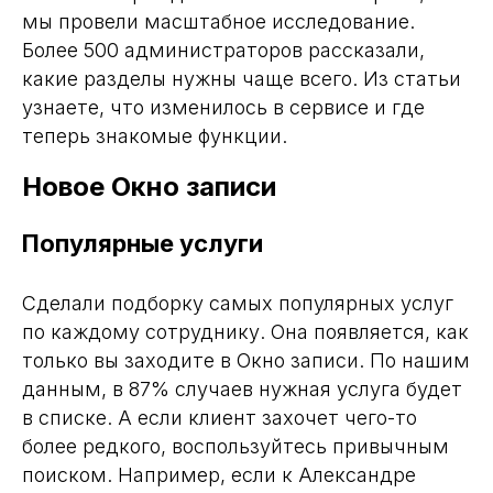
мы провели масштабное исследование.
Более 500 администраторов рассказали,
какие разделы нужны чаще всего. Из статьи
узнаете, что изменилось в сервисе и где
теперь знакомые функции.
Новое Окно записи
Популярные услуги
Сделали подборку самых популярных услуг
по каждому сотруднику. Она появляется, как
только вы заходите в Окно записи. По нашим
данным, в 87% случаев нужная услуга будет
в списке. А если клиент захочет чего-то
более редкого, воспользуйтесь привычным
поиском. Например, если к Александре