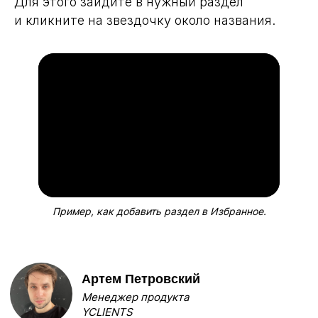
Для этого зайдите в нужный раздел
и кликните на звездочку около названия.
Пример, как добавить раздел в Избранное.
Артем Петровский
Менеджер продукта
YCLIENTS