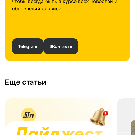
чтобы всегда быть в курсе всех новостей и
обновлений сервиса.
Telegram
ВКонтакте
Еще статьи