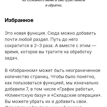
и обратно.
Избранное
Это новая функция. Сюда можно добавить
почти любой раздел. Путь до него
сократится в 2−3 раза. А вместе с этим —
время, которое вы тратите на обработку
задач.
В «Избранном» может быть неограниченное
количество страниц. Чтобы было понятно,
как пользоваться функцией, мы изначально
добавили 7, в том числе «График работы»,
«Клиентскую базу» и «Складские операции».
Вы можете убрать их и добавить свои.