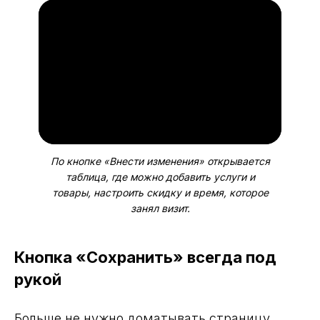
По кнопке «Внести изменения» открывается
таблица, где можно добавить услуги и
товары, настроить скидку и время, которое
занял визит.
Кнопка «Сохранить» всегда под
рукой
Больше не нужно доматывать страницу