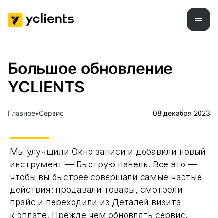
Большое обновление
YCLIENTS
Главное
Сервис
08 декабря 2023
Мы улучшили Окно записи и добавили новый
инструмент — Быструю панель. Все это —
чтобы вы быстрее совершали самые частые
действия: продавали товары, смотрели
прайс и переходили из Деталей визита
к оплате. Прежде чем обновлять сервис,