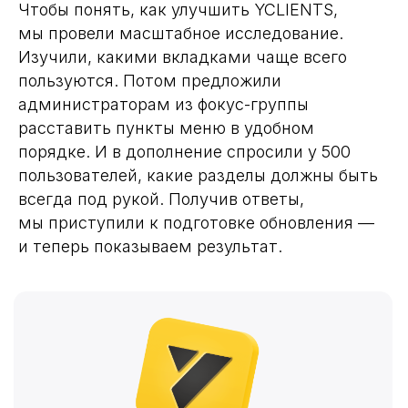
Чтобы понять, как улучшить YCLIENTS,
мы провели масштабное исследование.
Изучили, какими вкладками чаще всего
пользуются. Потом предложили
администраторам из фокус-группы
расставить пункты меню в удобном
порядке. И в дополнение спросили у 500
пользователей, какие разделы должны быть
всегда под рукой. Получив ответы,
мы приступили к подготовке обновления —
и теперь показываем результат.