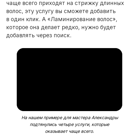
чаще всего приходят на стрижку длинных
волос, эту услугу вы сможете добавить
в один клик. А «Ламинирование волос»,
которое она делает редко, нужно будет
добавлять через поиск.
На нашем примере для мастера Александры
подтянулись четыре услуги, которые
оказывает чаще всего.