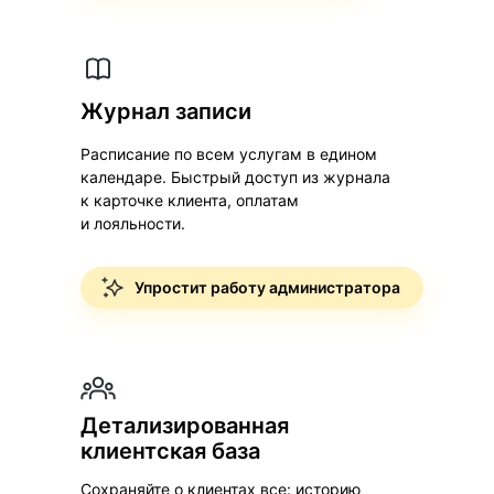
Журнал записи
Расписание по всем услугам в едином
календаре. Быстрый доступ из журнала
к карточке клиента, оплатам
и лояльности.
Упростит работу администратора
Детализированная
клиентская база
Сохраняйте о клиентах все: историю