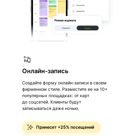
Онлайн-запись
Создайте форму онлайн-записи в своем
фирменном стиле. Разместите ее на 10+
популярных площадках: от карт
до соцсетей. Клиенты будут
записываться даже ночью.
Принесет +25% посещений