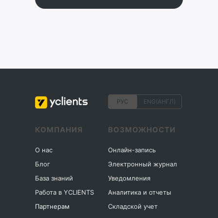
РУС
ENG(АНГЛ)
КОМПАНИЯ
ВОЗМОЖНОСТИ
О нас
Онлайн-запись
Блог
Электронный журнал
База знаний
Уведомления
Работа в YCLIENTS
Аналитика и отчеты
Партнерам
Складской учет