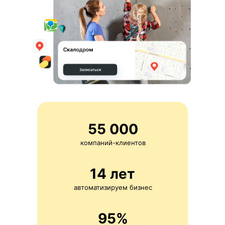
55 000
компаний-клиентов
14 лет
автоматизируем бизнес
95%