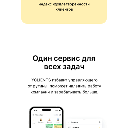
индекс удовлетворенности
клиентов
Один сервис для
всех задач
YCLIENTS избавит управляющего
от рутины, поможет наладить работу
компании и зарабатывать больше.