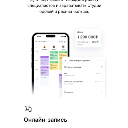
специалистов и зарабатывать студии
бровей и ресниц больше.
Онлайн-запись