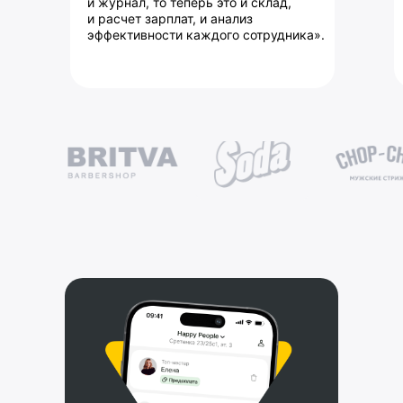
и журнал, то теперь это и склад,
и расчет зарплат, и анализ
эффективности каждого сотрудника».