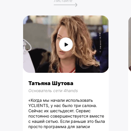
Татьяна Шутова
Основатель сети 4hands
«Когда мы начали использовать
YCLIENTS, у нас было три салона.
Сейчас их шестьдесят. Сервис
постоянно совершенствуется вместе
с нашей сетью. Если раньше это была
просто программа для записи