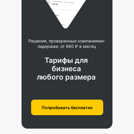
Решения, проверенные компаниями-
лидерами, от 960 ₽ в месяц
Тарифы для
бизнеса
любого размера
Попробовать бесплатно