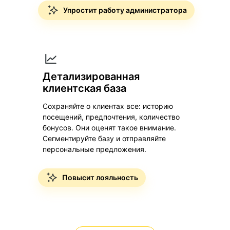
Упростит работу администратора
Детализированная
клиентская база
Сохраняйте о клиентах все: историю
посещений, предпочтения, количество
бонусов. Они оценят такое внимание.
Сегментируйте базу и отправляйте
персональные предложения.
Повысит лояльность