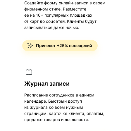
Создайте форму онлайн-записи в своем
фирменном стиле. Разместите
ее на 10+ популярных площадках:
от карт до соцсетей. Клиенты будут
записываться даже ночью.
Принесет +25% посещений
Журнал записи
Расписание сотрудников в едином
календаре. Быстрый доступ
из журнала ко всем нужным
страницам: карточке клиента, оплатам,
продаже товаров и лояльности.